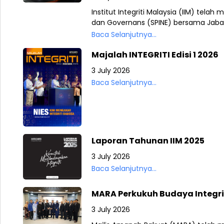
Institut Integriti Malaysia (IIM) tela
dan Governans (SPINE) bersama Jabat
Baca Selanjutnya...
Majalah INTEGRITI Edisi 1 2026
3 July 2026
Baca Selanjutnya...
Laporan Tahunan IIM 2025
3 July 2026
Baca Selanjutnya...
MARA Perkukuh Budaya Integrit
3 July 2026