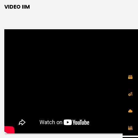
VIDEO IIM