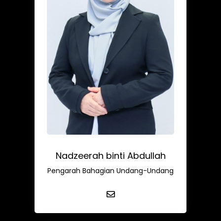
Nadzeerah binti Abdullah
Pengarah Bahagian Undang-Undang