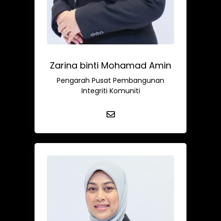
Zarina binti Mohamad Amin
Pengarah Pusat Pembangunan
Integriti Komuniti