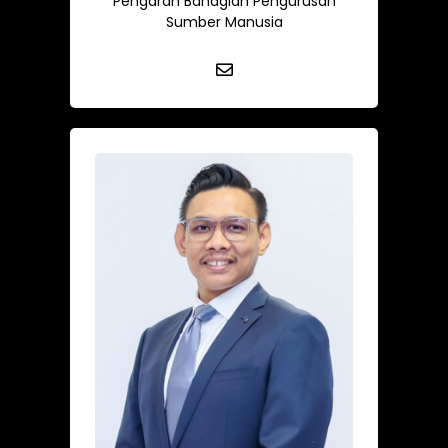
Pengarah Bahagian Pengurusan
Sumber Manusia