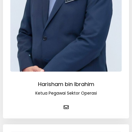
Harisham bin Ibrahim
Ketua Pegawai Sektor Operasi