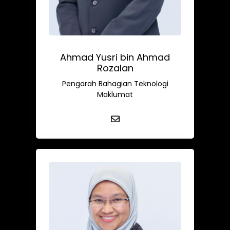
Ahmad Yusri bin Ahmad
Rozalan
Pengarah Bahagian Teknologi
Maklumat