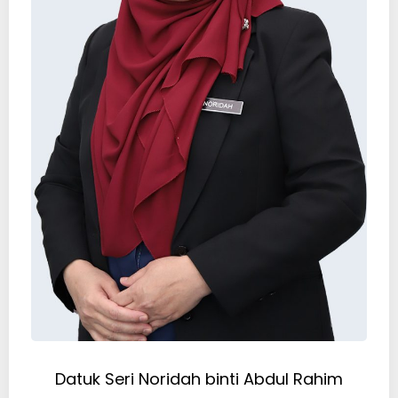
Datuk Seri Noridah binti Abdul Rahim