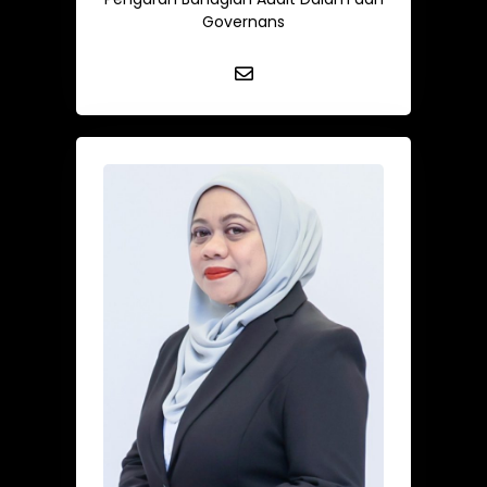
Governans