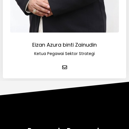
Eizan Azura binti Zainudin
Ketua Pegawai Sektor Strategi