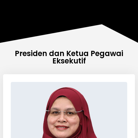
Presiden dan Ketua Pegawai
Eksekutif