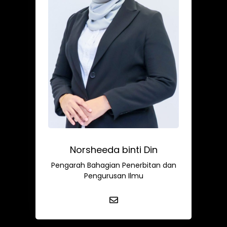
Norsheeda binti Din
Pengarah Bahagian Penerbitan dan
Pengurusan Ilmu