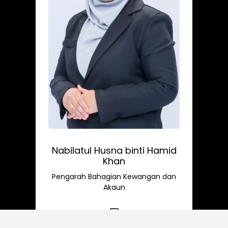
Nabilatul Husna binti Hamid
Khan
Pengarah Bahagian Kewangan dan
Akaun