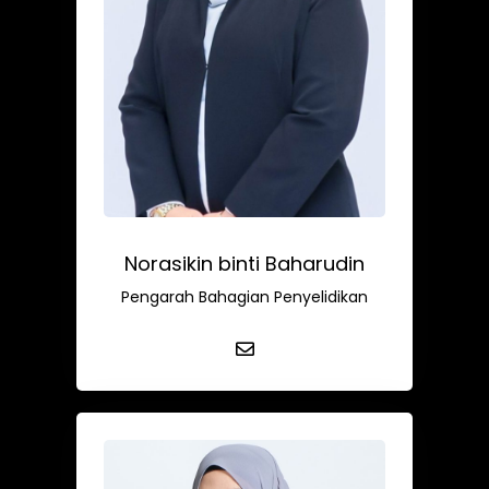
Norasikin binti Baharudin
Pengarah Bahagian Penyelidikan