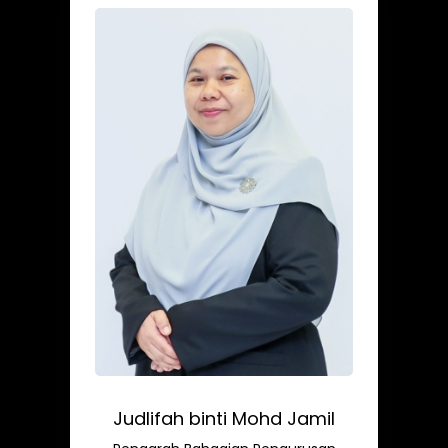
Judlifah binti Mohd Jamil