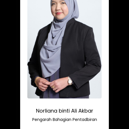
Norliana binti Ali Akbar
Pengarah Bahagian Pentadbiran