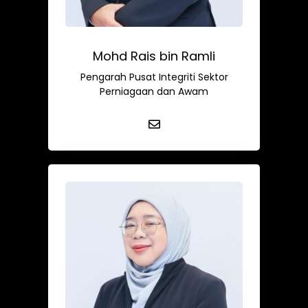
Mohd Rais bin Ramli
Pengarah Pusat Integriti Sektor
Perniagaan dan Awam