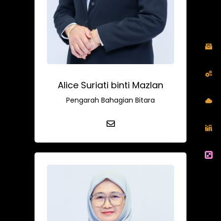
Alice Suriati binti Mazlan
Pengarah Bahagian Bitara