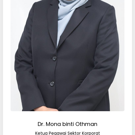
Dr. Mona binti Othman
Ketua Pegawai Sektor Korporat