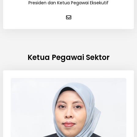
Presiden dan Ketua Pegawai Eksekutif
Ketua Pegawai Sektor