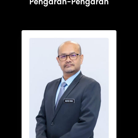
Pengarah-Pengarah