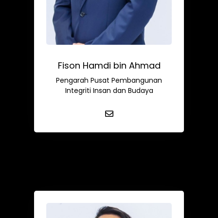
Fison Hamdi bin Ahmad
Pengarah Pusat Pembangunan
Integriti Insan dan Budaya