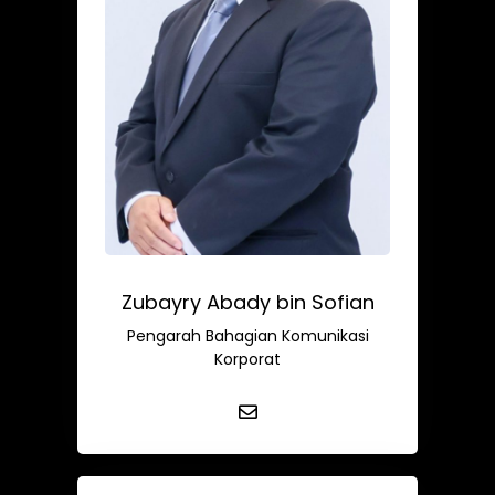
Zubayry Abady bin Sofian
Pengarah Bahagian Komunikasi
Korporat