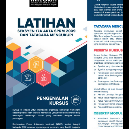
Modul Latihan Seksyen 17A
Akta SPRM 2009 dan Tatacara
Mencukupi