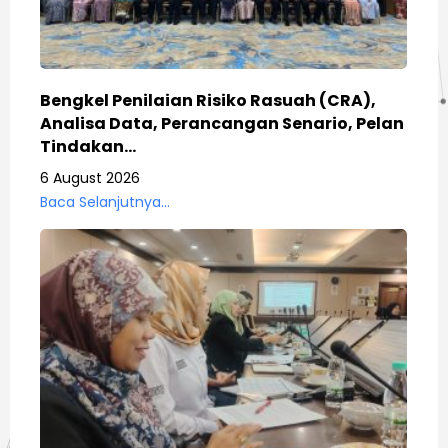
Bengkel Penilaian Risiko Rasuah (CRA),
Analisa Data, Perancangan Senario, Pelan
Tindakan…
6 August 2026
Baca Selanjutnya...