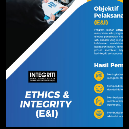
Ethics and Integrity Training
Programme (E&I)