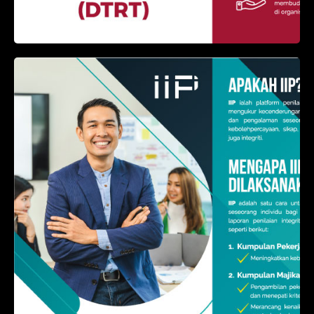
Individual Integrity Profile (IIP)