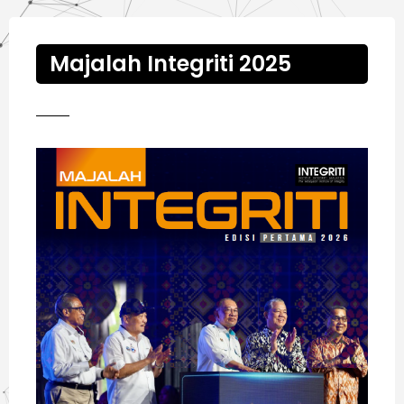
Majalah Integriti 2025