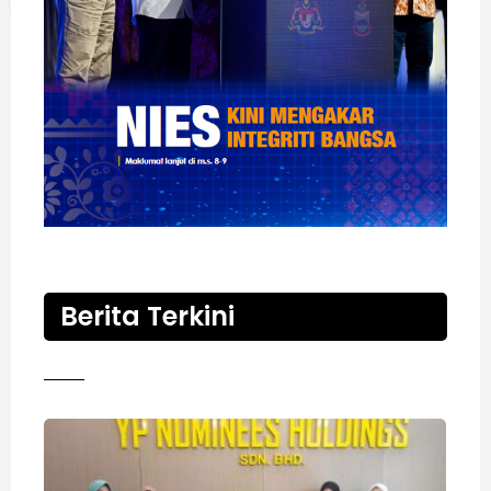
Berita Terkini