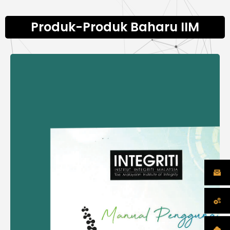
Produk-Produk Baharu IIM
Sistem Pengurusan Integriti