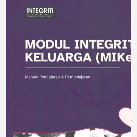
Modul Integriti Keluarga
(MIKe)