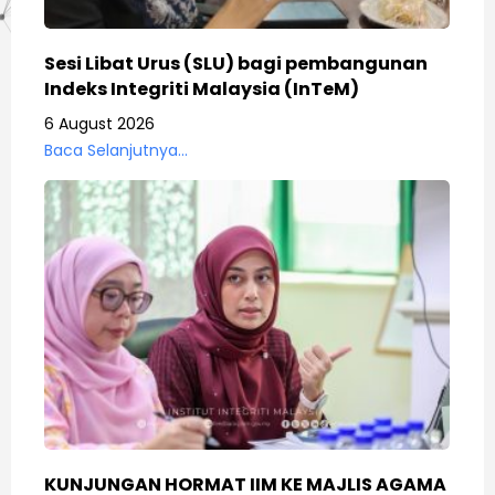
Sesi Libat Urus (SLU) bagi pembangunan
Indeks Integriti Malaysia (InTeM)
6 August 2026
Baca Selanjutnya...
KUNJUNGAN HORMAT IIM KE MAJLIS AGAMA