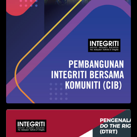
Pembangunan Integriti
Bersama Komuniti