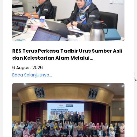
RES Terus Perkasa Tadbir Urus Sumber Asli
dan Kelestarian Alam Melalui…
6 August 2026
Baca Selanjutnya...