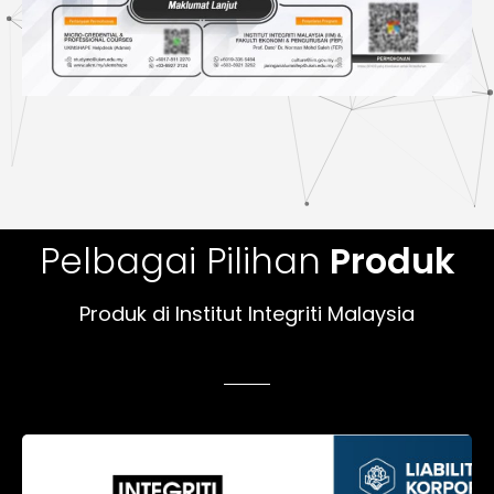
Pelbagai Pilihan
Produk
Produk di Institut Integriti Malaysia