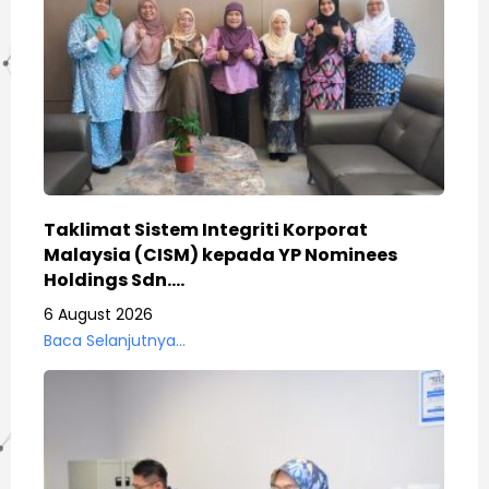
Taklimat Sistem Integriti Korporat
Malaysia (CISM) kepada YP Nominees
Holdings Sdn.…
6 August 2026
Baca Selanjutnya...