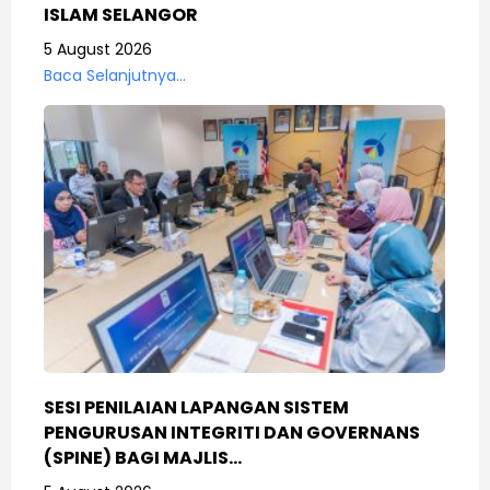
ISLAM SELANGOR
5 August 2026
Baca Selanjutnya...
SESI PENILAIAN LAPANGAN SISTEM
PENGURUSAN INTEGRITI DAN GOVERNANS
(SPINE) BAGI MAJLIS…