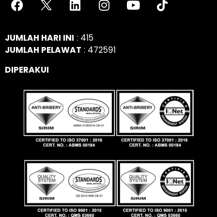
JUMLAH HARI INI
: 415
JUMLAH PELAWAT
: 472591
DIPERAKUI