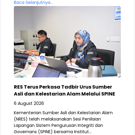
Baca Selanjutnya...
RES Terus Perkasa Tadbir Urus Sumber
Asli dan Kelestarian Alam Melalui SPINE
6 August 2026
Kementerian Sumber Asli dan Kelestarian Alam
(NRES) telah melaksanakan Sesi Penilaian
Lapangan Sistem Pengurusan Integriti dan
Governans (SPINE) bersama Institut...