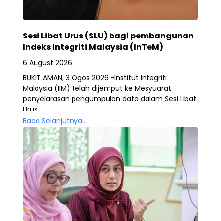
Sesi Libat Urus (SLU) bagi pembangunan
Indeks Integriti Malaysia (InTeM)
6 August 2026
BUKIT AMAN, 3 Ogos 2026 -Institut Integriti
Malaysia (IIM) telah dijemput ke Mesyuarat
penyelarasan pengumpulan data dalam Sesi Libat
Urus...
Baca Selanjutnya...