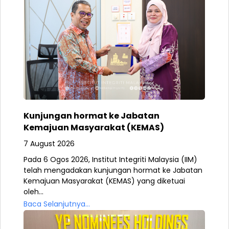
Kunjungan hormat ke Jabatan
Kemajuan Masyarakat (KEMAS)
7 August 2026
Pada 6 Ogos 2026, Institut Integriti Malaysia (IIM)
telah mengadakan kunjungan hormat ke Jabatan
Kemajuan Masyarakat (KEMAS) yang diketuai
oleh...
Baca Selanjutnya...