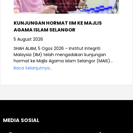
KUNJUNGAN HORMAT IIM KE MAJLIS
AGAMA ISLAM SELANGOR
5 August 2026
SHAH ALAM, 5 Ogos 2026 – Institut Integriti
Malaysia (IIM) telah mengadakan kunjungan
hormat ke Majlis Agama Islam Selangor (MAIS)...
Baca Selanjutnya...
MEDIA SOSIAL