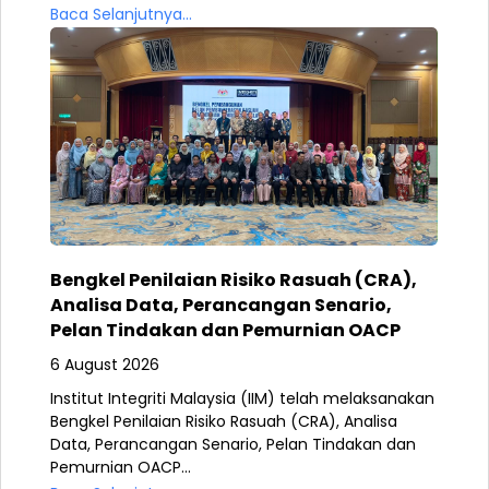
Baca Selanjutnya...
Bengkel Penilaian Risiko Rasuah (CRA),
Analisa Data, Perancangan Senario,
Pelan Tindakan dan Pemurnian OACP
6 August 2026
Institut Integriti Malaysia (IIM) telah melaksanakan
Bengkel Penilaian Risiko Rasuah (CRA), Analisa
Data, Perancangan Senario, Pelan Tindakan dan
Pemurnian OACP...