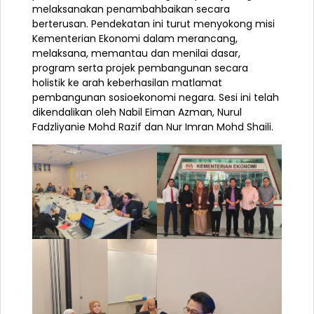
melaksanakan penambahbaikan secara
berterusan. Pendekatan ini turut menyokong misi
Kementerian Ekonomi dalam merancang,
melaksana, memantau dan menilai dasar,
program serta projek pembangunan secara
holistik ke arah keberhasilan matlamat
pembangunan sosioekonomi negara. Sesi ini telah
dikendalikan oleh Nabil Eiman Azman, Nurul
Fadzliyanie Mohd Razif dan Nur Imran Mohd Shaili.