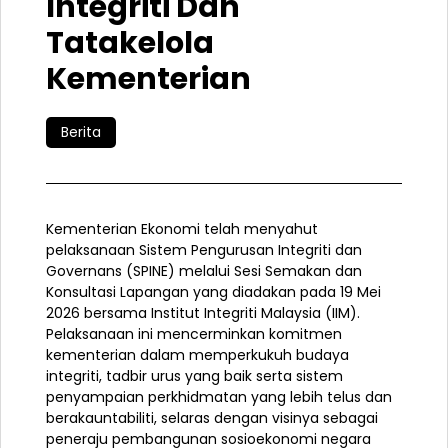
Integriti Dan
Tatakelola
Kementerian
Berita
Kementerian Ekonomi telah menyahut
pelaksanaan Sistem Pengurusan Integriti dan
Governans (SPINE) melalui Sesi Semakan dan
Konsultasi Lapangan yang diadakan pada 19 Mei
2026 bersama Institut Integriti Malaysia (IIM).
Pelaksanaan ini mencerminkan komitmen
kementerian dalam memperkukuh budaya
integriti, tadbir urus yang baik serta sistem
penyampaian perkhidmatan yang lebih telus dan
berakauntabiliti, selaras dengan visinya sebagai
peneraju pembangunan sosioekonomi negara