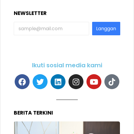
NEWSLETTER
Langgan
Ikuti sosial media kami
BERITA TERKINI