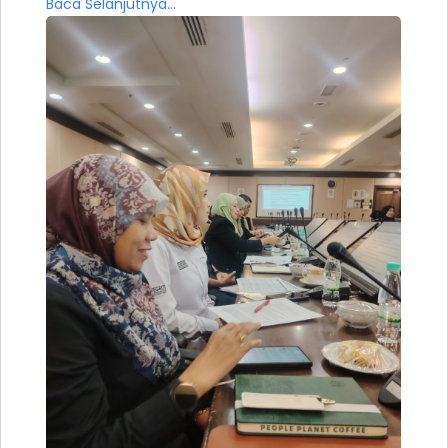
Baca Selanjutnya...