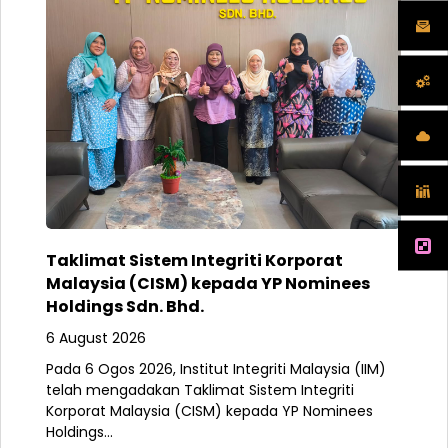
Taklimat Sistem Integriti Korporat
Malaysia (CISM) kepada YP Nominees
Holdings Sdn. Bhd.
6 August 2026
Pada 6 Ogos 2026, Institut Integriti Malaysia (IIM)
telah mengadakan Taklimat Sistem Integriti
Korporat Malaysia (CISM) kepada YP Nominees
Holdings...