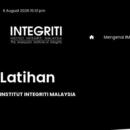
6 August 2026 10:01 pm
Mengenai II
Latihan
INSTITUT INTEGRITI MALAYSIA