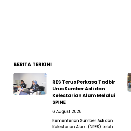
BERITA TERKINI
RES Terus Perkasa Tadbir
Urus Sumber Asli dan
Kelestarian Alam Melalui
SPINE
6 August 2026
Kementerian Sumber Asli dan
Kelestarian Alam (NRES) telah