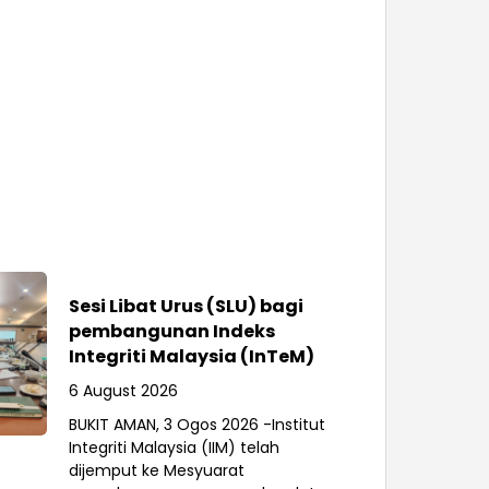
Sesi Libat Urus (SLU) bagi
pembangunan Indeks
Integriti Malaysia (InTeM)
6 August 2026
BUKIT AMAN, 3 Ogos 2026 -Institut
Integriti Malaysia (IIM) telah
dijemput ke Mesyuarat