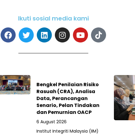
Ikuti sosial media kami
Bengkel Penilaian Risiko
Rasuah (CRA), Analisa
Data, Perancangan
Senario, Pelan Tindakan
dan Pemurnian OACP
6 August 2026
Institut Integriti Malaysia (IIM)