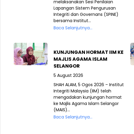
melaksanakan Sesi Penilaian
Lapangan Sistem Pengurusan
Integriti dan Governans (SPINE)
bersama Institut...
Baca Selanjutnya...
KUNJUNGAN HORMAT IIM KE
MAJLIS AGAMA ISLAM
SELANGOR
5 August 2026
SHAH ALAM, 5 Ogos 2026 – Institut
Integriti Malaysia (IIM) telah
mengadakan kunjungan hormat
ke Majlis Agama Islam Selangor
(MAIS)...
Baca Selanjutnya...