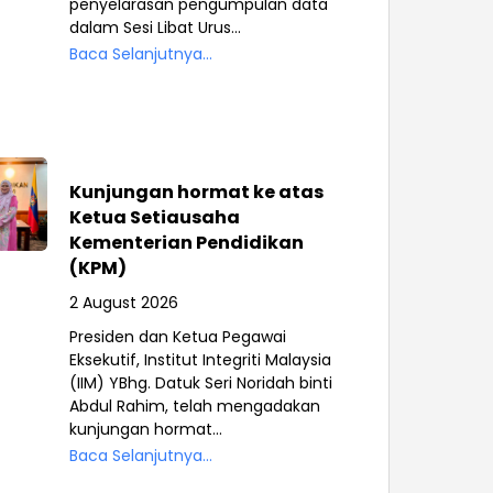
penyelarasan pengumpulan data
dalam Sesi Libat Urus...
Baca Selanjutnya...
Kunjungan hormat ke atas
Ketua Setiausaha
Kementerian Pendidikan
(KPM)
2 August 2026
Presiden dan Ketua Pegawai
Eksekutif, Institut Integriti Malaysia
(IIM) YBhg. Datuk Seri Noridah binti
Abdul Rahim, telah mengadakan
kunjungan hormat...
Baca Selanjutnya...