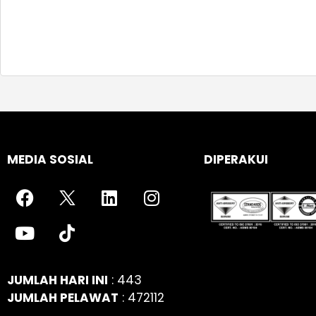
MEDIA SOSIAL
DIPERAKUI
JUMLAH HARI INI
: 443
JUMLAH PELAWAT
: 472112