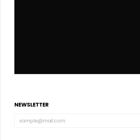
NEWSLETTER