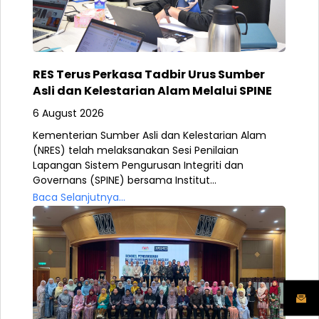
RES Terus Perkasa Tadbir Urus Sumber
Asli dan Kelestarian Alam Melalui SPINE
6 August 2026
Kementerian Sumber Asli dan Kelestarian Alam
(NRES) telah melaksanakan Sesi Penilaian
Lapangan Sistem Pengurusan Integriti dan
Governans (SPINE) bersama Institut...
Baca Selanjutnya...