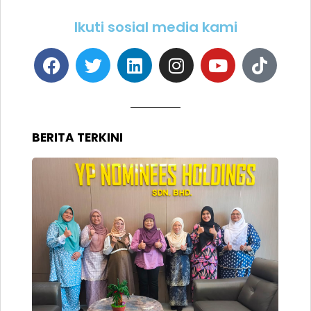
Ikuti sosial media kami
BERITA TERKINI