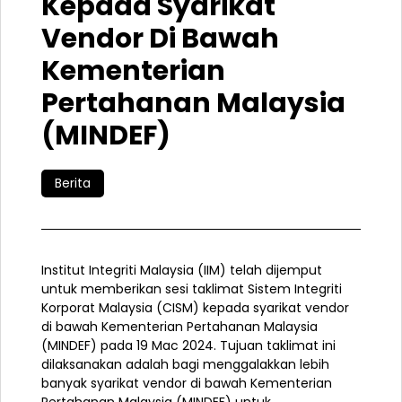
Kepada Syarikat
Vendor Di Bawah
Kementerian
Pertahanan Malaysia
(MINDEF)
Berita
Institut Integriti Malaysia (IIM) telah dijemput
untuk memberikan sesi taklimat Sistem Integriti
Korporat Malaysia (CISM) kepada syarikat vendor
di bawah Kementerian Pertahanan Malaysia
(MINDEF) pada 19 Mac 2024. Tujuan taklimat ini
dilaksanakan adalah bagi menggalakkan lebih
banyak syarikat vendor di bawah Kementerian