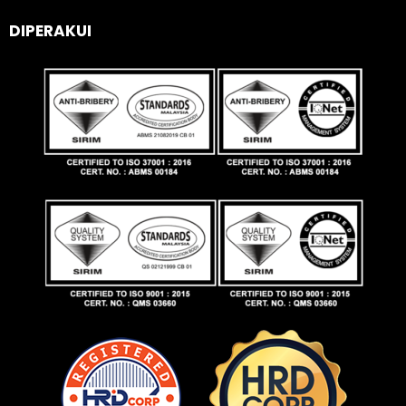
DIPERAKUI