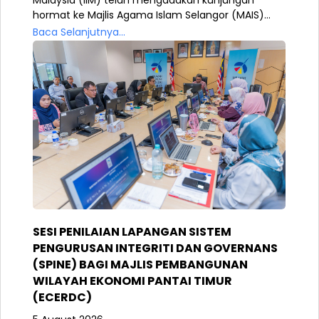
hormat ke Majlis Agama Islam Selangor (MAIS)...
Baca Selanjutnya...
SESI PENILAIAN LAPANGAN SISTEM
PENGURUSAN INTEGRITI DAN GOVERNANS
(SPINE) BAGI MAJLIS PEMBANGUNAN
WILAYAH EKONOMI PANTAI TIMUR
(ECERDC)