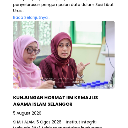
penyelarasan pengumpulan data dalam Sesi Libat
Urus...
Baca Selanjutnya...
KUNJUNGAN HORMAT IIM KE MAJLIS
AGAMA ISLAM SELANGOR
5 August 2026
SHAH ALAM, 5 Ogos 2026 – Institut Integriti
Malaysia (IIM) telah mengadakan kunjungan