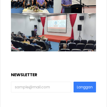
NEWSLETTER
Langgan