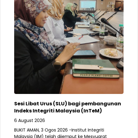
Sesi Libat Urus (SLU) bagi pembangunan
Indeks Integriti Malaysia (InTeM)
6 August 2026
BUKIT AMAN, 3 Ogos 2026 -Institut Integriti
Malaysia (IIM) telah dijemput ke Mesyuarat