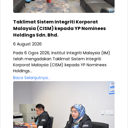
Taklimat Sistem Integriti Korporat
Malaysia (CISM) kepada YP Nominees
Holdings Sdn. Bhd.
6 August 2026
Pada 6 Ogos 2026, Institut Integriti Malaysia (IIM)
telah mengadakan Taklimat Sistem Integriti
Korporat Malaysia (CISM) kepada YP Nominees
Holdings...
Baca Selanjutnya...