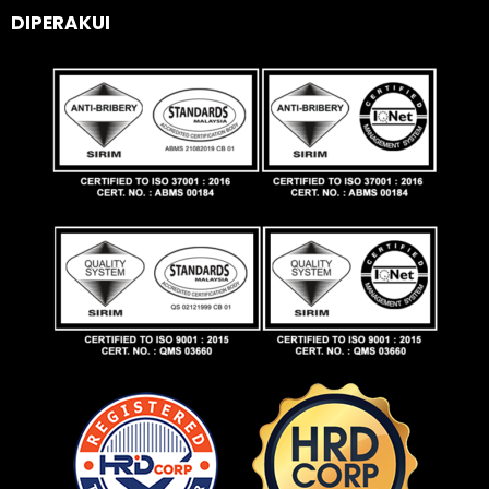
DIPERAKUI