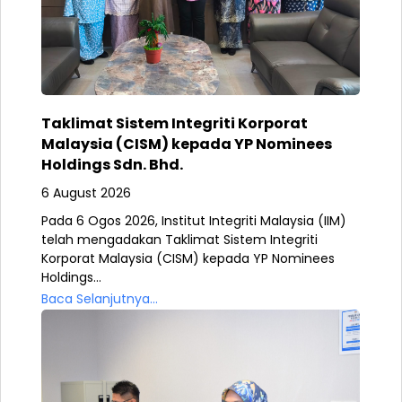
Taklimat Sistem Integriti Korporat
Malaysia (CISM) kepada YP Nominees
Holdings Sdn. Bhd.
6 August 2026
Pada 6 Ogos 2026, Institut Integriti Malaysia (IIM)
telah mengadakan Taklimat Sistem Integriti
Korporat Malaysia (CISM) kepada YP Nominees
Holdings...
Baca Selanjutnya...