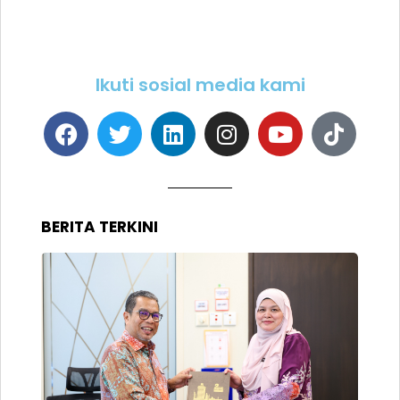
Ikuti sosial media kami
BERITA TERKINI