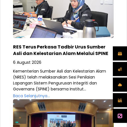
RES Terus Perkasa Tadbir Urus Sumber
Asli dan Kelestarian Alam Melalui SPINE
6 August 2026
Kementerian Sumber Asli dan Kelestarian Alam
(NRES) telah melaksanakan Sesi Penilaian
Lapangan Sistem Pengurusan Integriti dan
Governans (SPINE) bersama Institut...
Baca Selanjutnya...