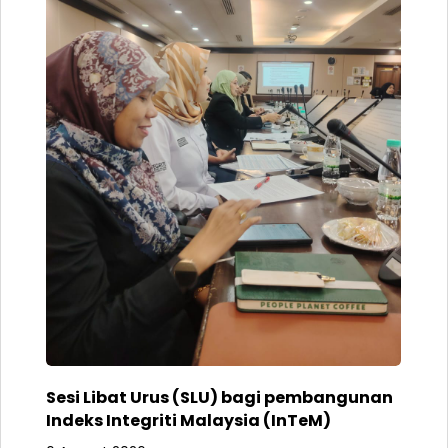
Sesi Libat Urus (SLU) bagi pembangunan
Indeks Integriti Malaysia (InTeM)