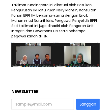
Taklimat rundingcara ini diketuai oleh Pasukan
Pengurusan IIM iaitu Puan Nelly Mansin, Konsultan
Kanan BPPI IIM bersama-sama dengan Encik
Muhammad Nurarif Idris, Pengawai Penyelidik BPPI.
Sesi taklimat ini juga dihadiri oleh Pengarah Unit
Integriti dan Governans IJN serta beberapa
pegawai kanan di IJN.
NEWSLETTER
Langgan