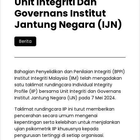
Unit Integriti Dan
Governans Institut
Jantung Negara (IJN)
Berita
Bahagian Penyelidikan dan Penilaian Integriti (BPPI)
Institut Integriti Malaysia (IIM) telah mengadakan
satu taklimat rundingcara Individual Integrity
Profile (IIP) bersama Unit Integriti dan Governans
Institut Jantung Negara (IJN) pada 7 Mei 2024.
Taklimat rundingcara IIP ini turut memberikan
pencerahan secara umum mengenai
kepentingan serta kelebihan untuk menjalankan
ujian psikometrik IIP khususnya kepada
pengurusan tertinggi di setiap organisasi.