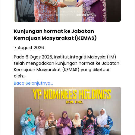
Kunjungan hormat ke Jabatan
Kemajuan Masyarakat (KEMAS)
7 August 2026
Pada 6 Ogos 2026, Institut Integriti Malaysia (IIM)
telah mengadakan kunjungan hormat ke Jabatan
Kemajuan Masyarakat (KEMAS) yang diketuai
oleh...
Baca Selanjutnya...