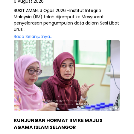
6 August 2026
BUKIT AMAN, 3 Ogos 2026 -Institut Integriti
Malaysia (IIM) telah dijemput ke Mesyuarat
penyelarasan pengumpulan data dalam Sesi Libat
Urus...
Baca Selanjutnya...
KUNJUNGAN HORMAT IIM KE MAJLIS
AGAMA ISLAM SELANGOR