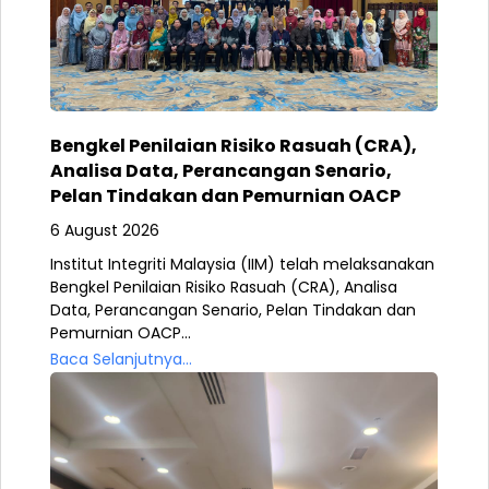
Bengkel Penilaian Risiko Rasuah (CRA),
Analisa Data, Perancangan Senario,
Pelan Tindakan dan Pemurnian OACP
6 August 2026
Institut Integriti Malaysia (IIM) telah melaksanakan
Bengkel Penilaian Risiko Rasuah (CRA), Analisa
Data, Perancangan Senario, Pelan Tindakan dan
Pemurnian OACP...
Baca Selanjutnya...