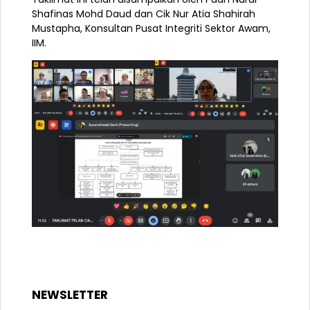
Shafinas Mohd Daud dan Cik Nur Atia Shahirah
Mustapha,
Konsultan Pusat Integriti Sektor Awam,
IIM.
NEWSLETTER