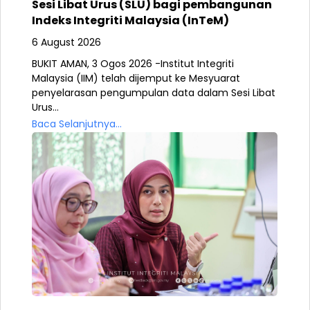
Sesi Libat Urus (SLU) bagi pembangunan
Indeks Integriti Malaysia (InTeM)
6 August 2026
BUKIT AMAN, 3 Ogos 2026 -Institut Integriti
Malaysia (IIM) telah dijemput ke Mesyuarat
penyelarasan pengumpulan data dalam Sesi Libat
Urus...
Baca Selanjutnya...