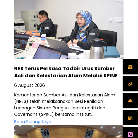
RES Terus Perkasa Tadbir Urus Sumber
Asli dan Kelestarian Alam Melalui SPINE
6 August 2026
Kementerian Sumber Asli dan Kelestarian Alam
(NRES) telah melaksanakan Sesi Penilaian
Lapangan Sistem Pengurusan Integriti dan
Governans (SPINE) bersama Institut...
Baca Selanjutnya...