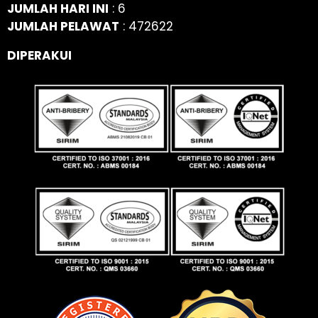
JUMLAH HARI INI
: 6
JUMLAH PELAWAT
: 472622
DIPERAKUI