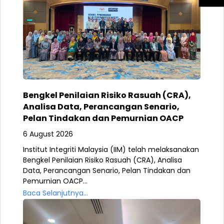
Bengkel Penilaian Risiko Rasuah (CRA),
Analisa Data, Perancangan Senario,
Pelan Tindakan dan Pemurnian OACP
6 August 2026
Institut Integriti Malaysia (IIM) telah melaksanakan
Bengkel Penilaian Risiko Rasuah (CRA), Analisa
Data, Perancangan Senario, Pelan Tindakan dan
Pemurnian OACP...
Baca Selanjutnya...