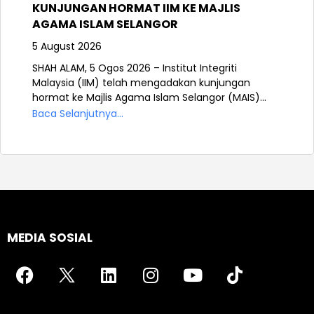
KUNJUNGAN HORMAT IIM KE MAJLIS
AGAMA ISLAM SELANGOR
5 August 2026
SHAH ALAM, 5 Ogos 2026 – Institut Integriti
Malaysia (IIM) telah mengadakan kunjungan
hormat ke Majlis Agama Islam Selangor (MAIS)...
Baca Selanjutnya...
MEDIA SOSIAL