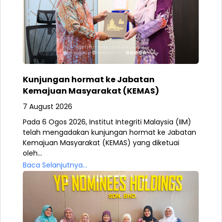
Kunjungan hormat ke Jabatan
Kemajuan Masyarakat (KEMAS)
7 August 2026
Pada 6 Ogos 2026, Institut Integriti Malaysia (IIM)
telah mengadakan kunjungan hormat ke Jabatan
Kemajuan Masyarakat (KEMAS) yang diketuai
oleh...
Baca Selanjutnya...