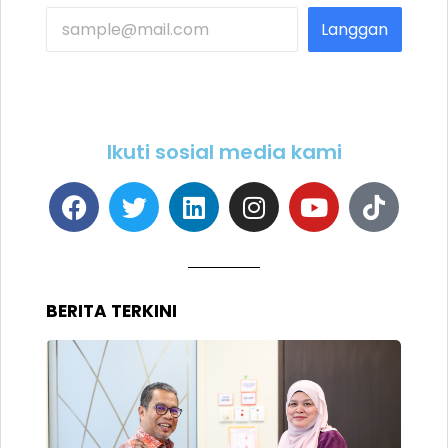
Langgan
Ikuti sosial media kami
BERITA TERKINI