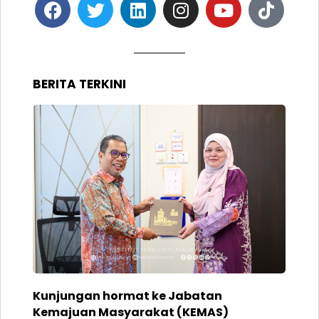
BERITA TERKINI
Kunjungan hormat ke Jabatan
Kemajuan Masyarakat (KEMAS)