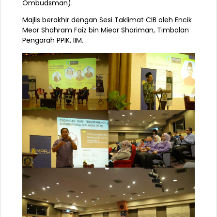
Ombudsman).
Majlis berakhir dengan Sesi Taklimat CIB oleh Encik
Meor Shahram Faiz bin Mieor Shariman, Timbalan
Pengarah PPIK, IIM.