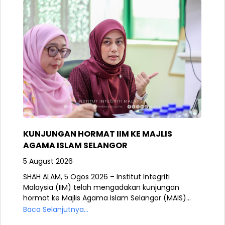
KUNJUNGAN HORMAT IIM KE MAJLIS
AGAMA ISLAM SELANGOR
5 August 2026
SHAH ALAM, 5 Ogos 2026 – Institut Integriti
Malaysia (IIM) telah mengadakan kunjungan
hormat ke Majlis Agama Islam Selangor (MAIS)...
Baca Selanjutnya...