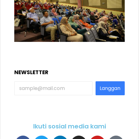
NEWSLETTER
Langgan
Ikuti sosial media kami