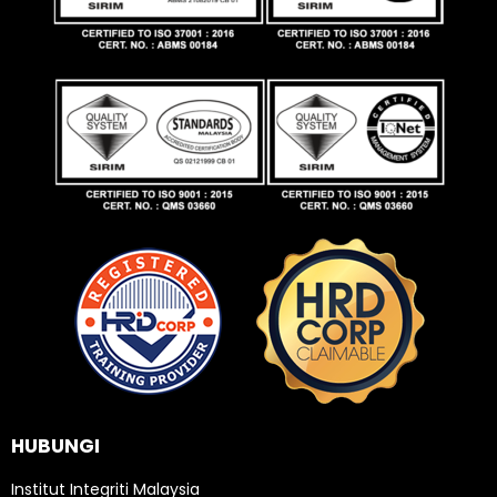
HUBUNGI
Institut Integriti Malaysia