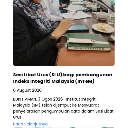
Sesi Libat Urus (SLU) bagi pembangunan
Indeks Integriti Malaysia (InTeM)
6 August 2026
BUKIT AMAN, 3 Ogos 2026 -Institut Integriti
Malaysia (IIM) telah dijemput ke Mesyuarat
penyelarasan pengumpulan data dalam Sesi Libat
Urus...
Baca Selanjutnya...