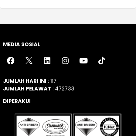
MEDIA SOSIAL
JUMLAH HARI INI
: 117
JUMLAH PELAWAT
: 472733
DIPERAKUI