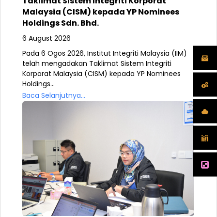
Taklimat Sistem Integriti Korporat
Malaysia (CISM) kepada YP Nominees
Holdings Sdn. Bhd.
6 August 2026
Pada 6 Ogos 2026, Institut Integriti Malaysia (IIM)
telah mengadakan Taklimat Sistem Integriti
Korporat Malaysia (CISM) kepada YP Nominees
Holdings...
Baca Selanjutnya...