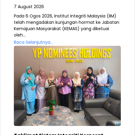
7 August 2026
Pada 6 Ogos 2026, Institut Integriti Malaysia (IIM)
telah mengadakan kunjungan hormat ke Jabatan
Kemajuan Masyarakat (KEMAS) yang diketuai
oleh...
Baca Selanjutnya...