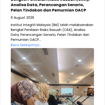
Analisa Data, Perancangan Senario,
Pelan Tindakan dan Pemurnian OACP
6 August 2026
Institut Integriti Malaysia (IIM) telah melaksanakan
Bengkel Penilaian Risiko Rasuah (CRA), Analisa
Data, Perancangan Senario, Pelan Tindakan dan
Pemurnian OACP...
Baca Selanjutnya...