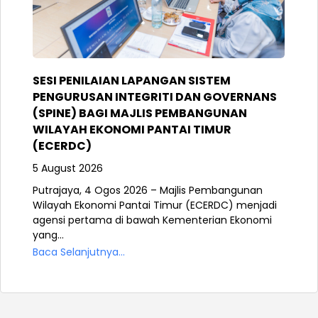
SESI PENILAIAN LAPANGAN SISTEM
PENGURUSAN INTEGRITI DAN GOVERNANS
(SPINE) BAGI MAJLIS PEMBANGUNAN
WILAYAH EKONOMI PANTAI TIMUR
(ECERDC)
5 August 2026
Putrajaya, 4 Ogos 2026 – Majlis Pembangunan
Wilayah Ekonomi Pantai Timur (ECERDC) menjadi
agensi pertama di bawah Kementerian Ekonomi
yang...
Baca Selanjutnya...