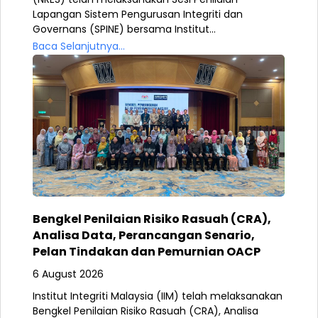
Lapangan Sistem Pengurusan Integriti dan
Governans (SPINE) bersama Institut...
Baca Selanjutnya...
Bengkel Penilaian Risiko Rasuah (CRA),
Analisa Data, Perancangan Senario,
Pelan Tindakan dan Pemurnian OACP
6 August 2026
Institut Integriti Malaysia (IIM) telah melaksanakan
Bengkel Penilaian Risiko Rasuah (CRA), Analisa