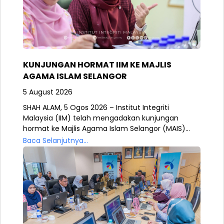
KUNJUNGAN HORMAT IIM KE MAJLIS
AGAMA ISLAM SELANGOR
5 August 2026
SHAH ALAM, 5 Ogos 2026 – Institut Integriti
Malaysia (IIM) telah mengadakan kunjungan
hormat ke Majlis Agama Islam Selangor (MAIS)...
Baca Selanjutnya...