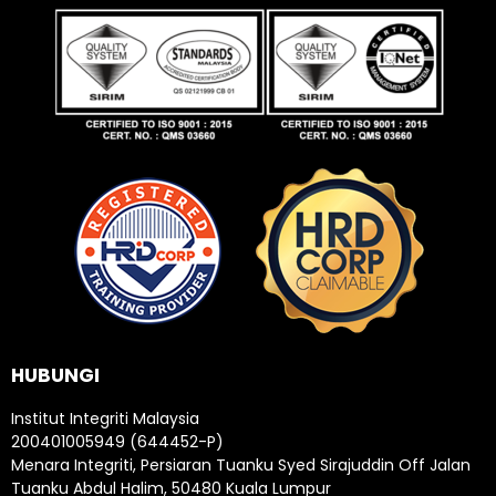
HUBUNGI
Institut Integriti Malaysia
200401005949 (644452-P)
Menara Integriti, Persiaran Tuanku Syed Sirajuddin Off Jalan
Tuanku Abdul Halim, 50480 Kuala Lumpur