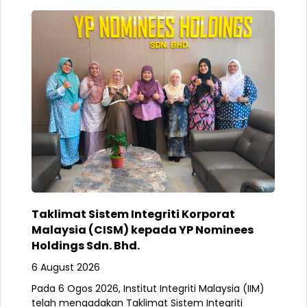
Taklimat Sistem Integriti Korporat
Malaysia (CISM) kepada YP Nominees
Holdings Sdn. Bhd.
6 August 2026
Pada 6 Ogos 2026, Institut Integriti Malaysia (IIM)
telah mengadakan Taklimat Sistem Integriti