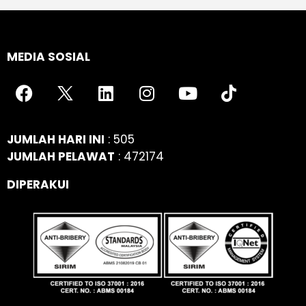
MEDIA SOSIAL
JUMLAH HARI INI
: 505
JUMLAH PELAWAT
: 472174
DIPERAKUI