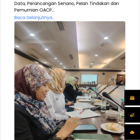
Data, Perancangan Senario, Pelan Tindakan dan
Pemurnian OACP...
Baca Selanjutnya...