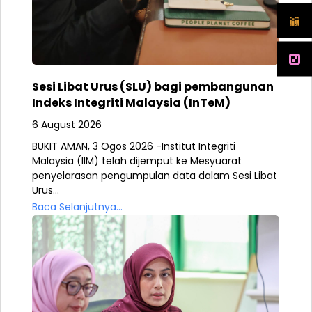
Sesi Libat Urus (SLU) bagi pembangunan
Indeks Integriti Malaysia (InTeM)
6 August 2026
BUKIT AMAN, 3 Ogos 2026 -Institut Integriti
Malaysia (IIM) telah dijemput ke Mesyuarat
penyelarasan pengumpulan data dalam Sesi Libat
Urus...
Baca Selanjutnya...