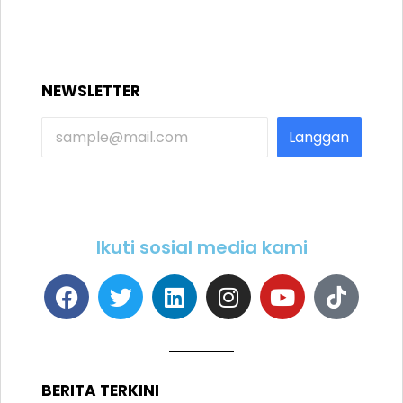
NEWSLETTER
Langgan
Ikuti sosial media kami
BERITA TERKINI