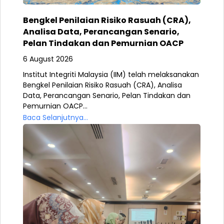
Bengkel Penilaian Risiko Rasuah (CRA),
Analisa Data, Perancangan Senario,
Pelan Tindakan dan Pemurnian OACP
6 August 2026
Institut Integriti Malaysia (IIM) telah melaksanakan
Bengkel Penilaian Risiko Rasuah (CRA), Analisa
Data, Perancangan Senario, Pelan Tindakan dan
Pemurnian OACP...
Baca Selanjutnya...