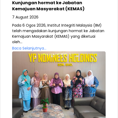
Kunjungan hormat ke Jabatan
Kemajuan Masyarakat (KEMAS)
7 August 2026
Pada 6 Ogos 2026, Institut Integriti Malaysia (IIM)
telah mengadakan kunjungan hormat ke Jabatan
Kemajuan Masyarakat (KEMAS) yang diketuai
oleh...
Baca Selanjutnya...