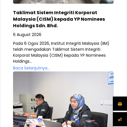
Taklimat Sistem Integriti Korporat
Malaysia (CISM) kepada YP Nominees
Holdings Sdn. Bhd.
6 August 2026
Pada 6 Ogos 2026, Institut Integriti Malaysia (IIM)
telah mengadakan Taklimat Sistem Integriti
Korporat Malaysia (CISM) kepada YP Nominees
Holdings...
Baca Selanjutnya...