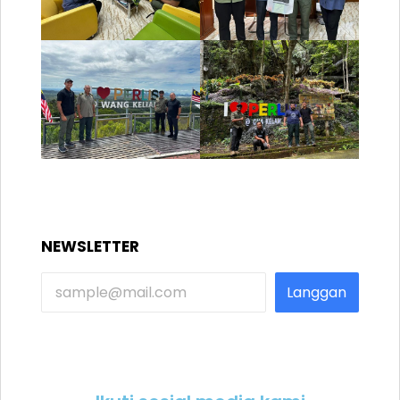
NEWSLETTER
Langgan