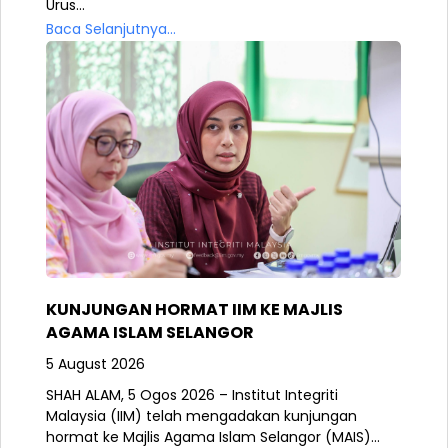
Urus...
Baca Selanjutnya...
KUNJUNGAN HORMAT IIM KE MAJLIS
AGAMA ISLAM SELANGOR
5 August 2026
SHAH ALAM, 5 Ogos 2026 – Institut Integriti
Malaysia (IIM) telah mengadakan kunjungan
hormat ke Majlis Agama Islam Selangor (MAIS)...