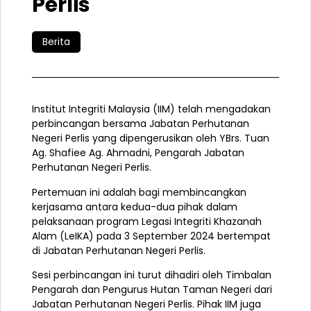
Perlis
Berita
Institut Integriti Malaysia (IIM) telah mengadakan
perbincangan bersama Jabatan Perhutanan
Negeri Perlis yang dipengerusikan oleh YBrs. Tuan
Ag. Shafiee Ag. Ahmadni, Pengarah Jabatan
Perhutanan Negeri Perlis.
Pertemuan ini adalah bagi membincangkan
kerjasama antara kedua-dua pihak dalam
pelaksanaan program Legasi Integriti Khazanah
Alam (LeIKA) pada 3 September 2024 bertempat
di Jabatan Perhutanan Negeri Perlis.
Sesi perbincangan ini turut dihadiri oleh Timbalan
Pengarah dan Pengurus Hutan Taman Negeri dari
Jabatan Perhutanan Negeri Perlis. Pihak IIM juga