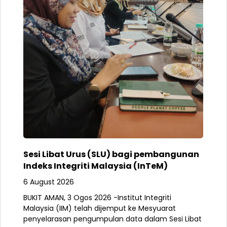
Sesi Libat Urus (SLU) bagi pembangunan
Indeks Integriti Malaysia (InTeM)
6 August 2026
BUKIT AMAN, 3 Ogos 2026 -Institut Integriti
Malaysia (IIM) telah dijemput ke Mesyuarat
penyelarasan pengumpulan data dalam Sesi Libat