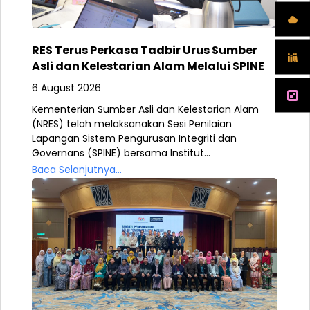
RES Terus Perkasa Tadbir Urus Sumber
Asli dan Kelestarian Alam Melalui SPINE
6 August 2026
Kementerian Sumber Asli dan Kelestarian Alam
(NRES) telah melaksanakan Sesi Penilaian
Lapangan Sistem Pengurusan Integriti dan
Governans (SPINE) bersama Institut...
Baca Selanjutnya...