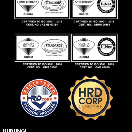
HUBUNGI