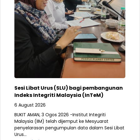
Sesi Libat Urus (SLU) bagi pembangunan
Indeks Integriti Malaysia (InTeM)
6 August 2026
BUKIT AMAN, 3 Ogos 2026 -Institut Integriti
Malaysia (IIM) telah dijemput ke Mesyuarat
penyelarasan pengumpulan data dalam Sesi Libat
Urus...