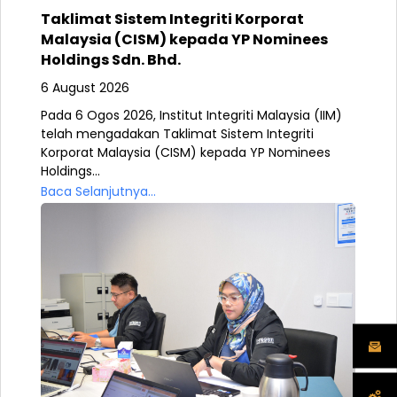
Taklimat Sistem Integriti Korporat
Malaysia (CISM) kepada YP Nominees
Holdings Sdn. Bhd.
6 August 2026
Pada 6 Ogos 2026, Institut Integriti Malaysia (IIM)
telah mengadakan Taklimat Sistem Integriti
Korporat Malaysia (CISM) kepada YP Nominees
Holdings...
Baca Selanjutnya...