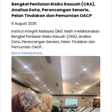
Bengkel Penilaian Risiko Rasuah (CRA),
Analisa Data, Perancangan Senario,
Pelan Tindakan dan Pemurnian OACP
6 August 2026
Institut Integriti Malaysia (IIM) telah melaksanakan
Bengkel Penilaian Risiko Rasuah (CRA), Analisa
Data, Perancangan Senario, Pelan Tindakan dan
Pemurnian OACP...
Baca Selanjutnya...