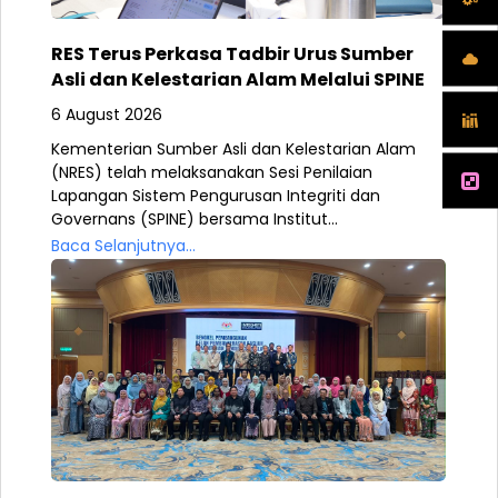
RES Terus Perkasa Tadbir Urus Sumber
Asli dan Kelestarian Alam Melalui SPINE
6 August 2026
Kementerian Sumber Asli dan Kelestarian Alam
(NRES) telah melaksanakan Sesi Penilaian
Lapangan Sistem Pengurusan Integriti dan
Governans (SPINE) bersama Institut...
Baca Selanjutnya...