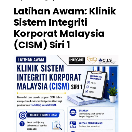
Latihan Awam: Klinik
Sistem Integriti
Korporat Malaysia
(CISM) Siri 1