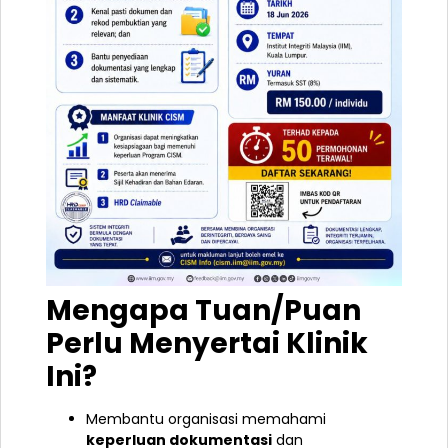
Mengapa Tuan/Puan
Perlu Menyertai Klinik
Ini?
Membantu organisasi memahami
keperluan dokumentasi
dan