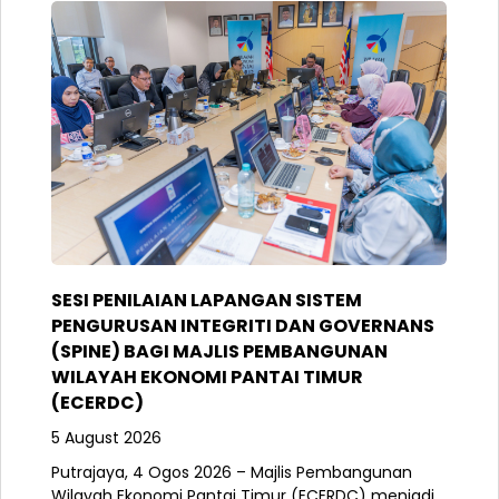
SESI PENILAIAN LAPANGAN SISTEM
PENGURUSAN INTEGRITI DAN GOVERNANS
(SPINE) BAGI MAJLIS PEMBANGUNAN
WILAYAH EKONOMI PANTAI TIMUR
(ECERDC)
5 August 2026
Putrajaya, 4 Ogos 2026 – Majlis Pembangunan
Wilayah Ekonomi Pantai Timur (ECERDC) menjadi