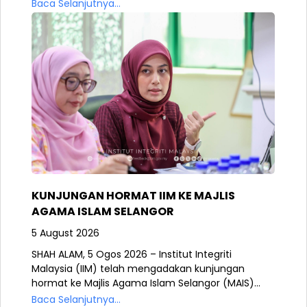
Baca Selanjutnya...
KUNJUNGAN HORMAT IIM KE MAJLIS
AGAMA ISLAM SELANGOR
5 August 2026
SHAH ALAM, 5 Ogos 2026 – Institut Integriti
Malaysia (IIM) telah mengadakan kunjungan
hormat ke Majlis Agama Islam Selangor (MAIS)...
Baca Selanjutnya...