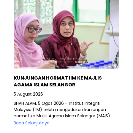
KUNJUNGAN HORMAT IIM KE MAJLIS
AGAMA ISLAM SELANGOR
5 August 2026
SHAH ALAM, 5 Ogos 2026 – Institut Integriti
Malaysia (IIM) telah mengadakan kunjungan
hormat ke Majlis Agama Islam Selangor (MAIS)...
Baca Selanjutnya...