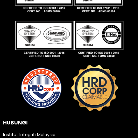
HUBUNGI
Institut Integriti Malaysia