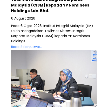
Malaysia (CISM) kepada YP Nominees
Holdings Sdn. Bhd.
6 August 2026
Pada 6 Ogos 2026, Institut Integriti Malaysia (IIM)
telah mengadakan Taklimat Sistem Integriti
Korporat Malaysia (CISM) kepada YP Nominees
Holdings...
Baca Selanjutnya...