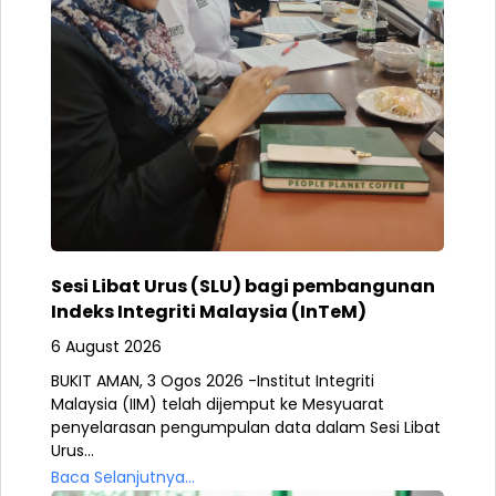
Sesi Libat Urus (SLU) bagi pembangunan
Indeks Integriti Malaysia (InTeM)
6 August 2026
BUKIT AMAN, 3 Ogos 2026 -Institut Integriti
Malaysia (IIM) telah dijemput ke Mesyuarat
penyelarasan pengumpulan data dalam Sesi Libat
Urus...
Baca Selanjutnya...