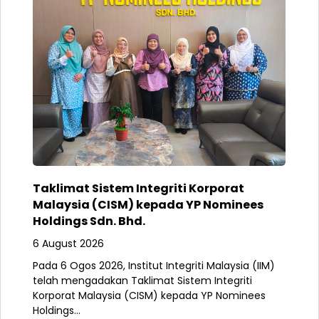
Taklimat Sistem Integriti Korporat
Malaysia (CISM) kepada YP Nominees
Holdings Sdn. Bhd.
6 August 2026
Pada 6 Ogos 2026, Institut Integriti Malaysia (IIM)
telah mengadakan Taklimat Sistem Integriti
Korporat Malaysia (CISM) kepada YP Nominees
Holdings...