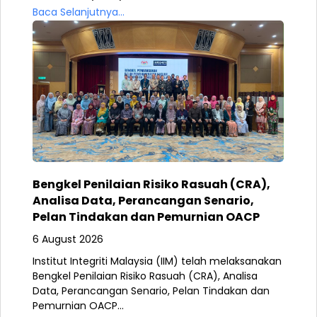
Baca Selanjutnya...
Bengkel Penilaian Risiko Rasuah (CRA),
Analisa Data, Perancangan Senario,
Pelan Tindakan dan Pemurnian OACP
6 August 2026
Institut Integriti Malaysia (IIM) telah melaksanakan
Bengkel Penilaian Risiko Rasuah (CRA), Analisa
Data, Perancangan Senario, Pelan Tindakan dan
Pemurnian OACP...