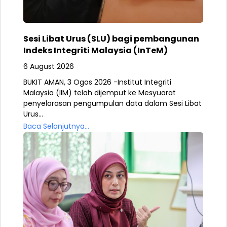
Sesi Libat Urus (SLU) bagi pembangunan
Indeks Integriti Malaysia (InTeM)
6 August 2026
BUKIT AMAN, 3 Ogos 2026 -Institut Integriti
Malaysia (IIM) telah dijemput ke Mesyuarat
penyelarasan pengumpulan data dalam Sesi Libat
Urus...
Baca Selanjutnya...