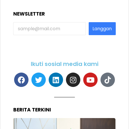
NEWSLETTER
Langgan
Ikuti sosial media kami
BERITA TERKINI