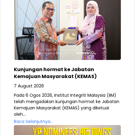
Kunjungan hormat ke Jabatan
Kemajuan Masyarakat (KEMAS)
7 August 2026
Pada 6 Ogos 2026, Institut Integriti Malaysia (IIM)
telah mengadakan kunjungan hormat ke Jabatan
Kemajuan Masyarakat (KEMAS) yang diketuai
oleh...
Baca Selanjutnya...