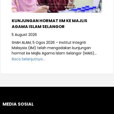
KUNJUNGAN HORMAT IIM KE MAJLIS
AGAMA ISLAM SELANGOR
5 August 2026
SHAH ALAM, 5 Ogos 2026 – Institut Integriti
Malaysia (IIM) telah mengadakan kunjungan
hormat ke Majlis Agama Islam Selangor (MAIS)...
Baca Selanjutnya...
MEDIA SOSIAL