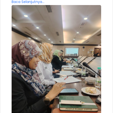
Baca Selanjutnya...