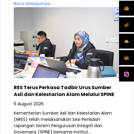
Baca Selanjutnya...
RES Terus Perkasa Tadbir Urus Sumber
Asli dan Kelestarian Alam Melalui SPINE
6 August 2026
Kementerian Sumber Asli dan Kelestarian Alam
(NRES) telah melaksanakan Sesi Penilaian
Lapangan Sistem Pengurusan Integriti dan
Governans (SPINE) bersama Institut...