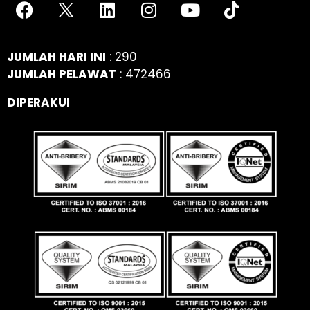
JUMLAH HARI INI
: 290
JUMLAH PELAWAT
: 472466
DIPERAKUI