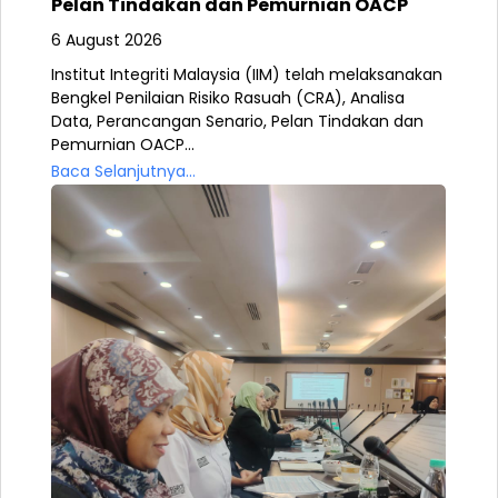
Pelan Tindakan dan Pemurnian OACP
6 August 2026
Institut Integriti Malaysia (IIM) telah melaksanakan
Bengkel Penilaian Risiko Rasuah (CRA), Analisa
Data, Perancangan Senario, Pelan Tindakan dan
Pemurnian OACP...
Baca Selanjutnya...