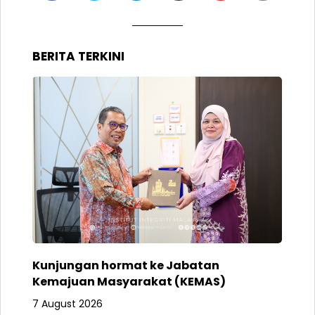
BERITA TERKINI
Kunjungan hormat ke Jabatan
Kemajuan Masyarakat (KEMAS)
7 August 2026