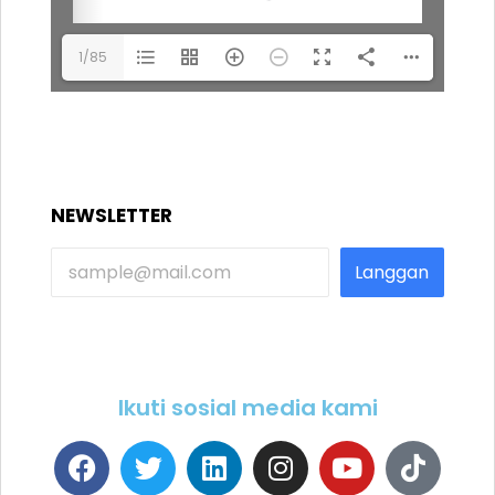
1/85
NEWSLETTER
Langgan
Ikuti sosial media kami