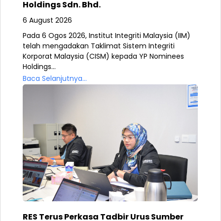
Holdings Sdn. Bhd.
6 August 2026
Pada 6 Ogos 2026, Institut Integriti Malaysia (IIM)
telah mengadakan Taklimat Sistem Integriti
Korporat Malaysia (CISM) kepada YP Nominees
Holdings...
Baca Selanjutnya...
RES Terus Perkasa Tadbir Urus Sumber