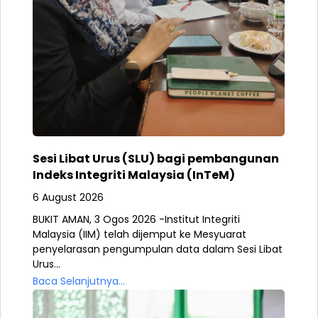
Sesi Libat Urus (SLU) bagi pembangunan
Indeks Integriti Malaysia (InTeM)
6 August 2026
BUKIT AMAN, 3 Ogos 2026 -Institut Integriti
Malaysia (IIM) telah dijemput ke Mesyuarat
penyelarasan pengumpulan data dalam Sesi Libat
Urus...
Baca Selanjutnya...