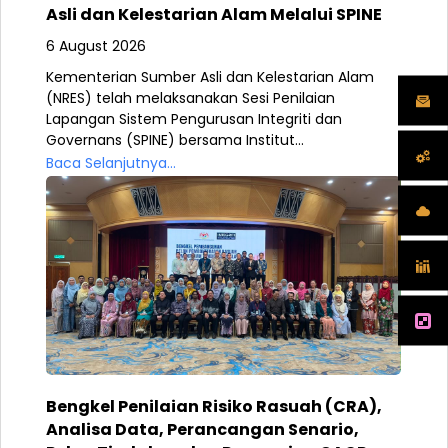
Asli dan Kelestarian Alam Melalui SPINE
6 August 2026
Kementerian Sumber Asli dan Kelestarian Alam
(NRES) telah melaksanakan Sesi Penilaian
Lapangan Sistem Pengurusan Integriti dan
Governans (SPINE) bersama Institut...
Baca Selanjutnya...
Bengkel Penilaian Risiko Rasuah (CRA),
Analisa Data, Perancangan Senario,