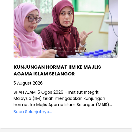
KUNJUNGAN HORMAT IIM KE MAJLIS
AGAMA ISLAM SELANGOR
5 August 2026
SHAH ALAM, 5 Ogos 2026 – Institut Integriti
Malaysia (IIM) telah mengadakan kunjungan
hormat ke Majlis Agama Islam Selangor (MAIS)...
Baca Selanjutnya...