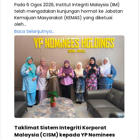
Pada 6 Ogos 2026, Institut Integriti Malaysia (IIM)
telah mengadakan kunjungan hormat ke Jabatan
Kemajuan Masyarakat (KEMAS) yang diketuai
oleh...
Baca Selanjutnya...
Taklimat Sistem Integriti Korporat
Malaysia (CISM) kepada YP Nominees