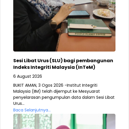
Sesi Libat Urus (SLU) bagi pembangunan
Indeks Integriti Malaysia (InTeM)
6 August 2026
BUKIT AMAN, 3 Ogos 2026 -Institut Integriti
Malaysia (IIM) telah dijemput ke Mesyuarat
penyelarasan pengumpulan data dalam Sesi Libat
Urus...
Baca Selanjutnya...