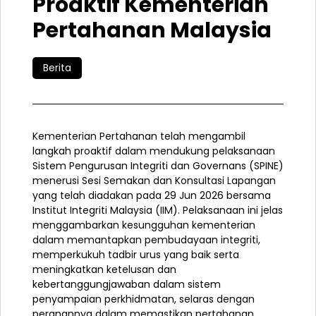
Proaktif Kementerian
Pertahanan Malaysia
Berita
Kementerian Pertahanan telah mengambil
langkah proaktif dalam mendukung pelaksanaan
Sistem Pengurusan Integriti dan Governans (SPINE)
menerusi Sesi Semakan dan Konsultasi Lapangan
yang telah diadakan pada 29 Jun 2026 bersama
Institut Integriti Malaysia (IIM). Pelaksanaan ini jelas
menggambarkan kesungguhan kementerian
dalam memantapkan pembudayaan integriti,
memperkukuh tadbir urus yang baik serta
meningkatkan ketelusan dan
kebertanggungjawaban dalam sistem
penyampaian perkhidmatan, selaras dengan
peranannya dalam memastikan pertahanan