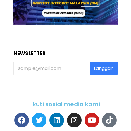
NEWSLETTER
Langgan
Ikuti sosial media kami