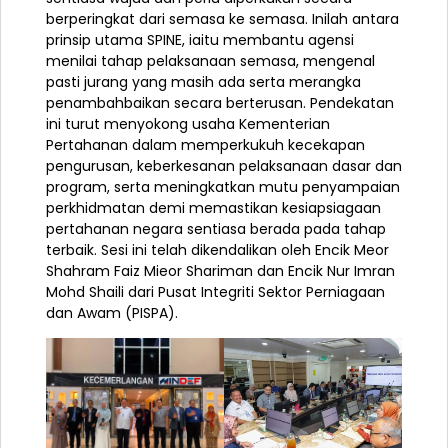
berperingkat dari semasa ke semasa. Inilah antara
prinsip utama SPINE, iaitu membantu agensi
menilai tahap pelaksanaan semasa, mengenal
pasti jurang yang masih ada serta merangka
penambahbaikan secara berterusan. Pendekatan
ini turut menyokong usaha Kementerian
Pertahanan dalam memperkukuh kecekapan
pengurusan, keberkesanan pelaksanaan dasar dan
program, serta meningkatkan mutu penyampaian
perkhidmatan demi memastikan kesiapsiagaan
pertahanan negara sentiasa berada pada tahap
terbaik. Sesi ini telah dikendalikan oleh Encik Meor
Shahram Faiz Mieor Shariman dan Encik Nur Imran
Mohd Shaili dari Pusat Integriti Sektor Perniagaan
dan Awam (PISPA).