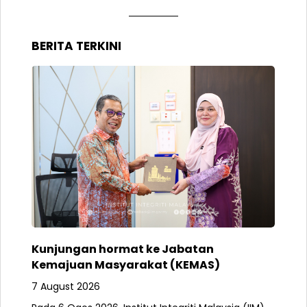
BERITA TERKINI
Kunjungan hormat ke Jabatan
Kemajuan Masyarakat (KEMAS)
7 August 2026