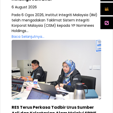
6 August 2026
Pada 6 Ogos 2026, Institut Integriti Malaysia (IIM)
telah mengadakan Taklimat Sistem Integriti
Korporat Malaysia (CISM) kepada YP Nominees
Holdings...
Baca Selanjutnya...
RES Terus Perkasa Tadbir Urus Sumber