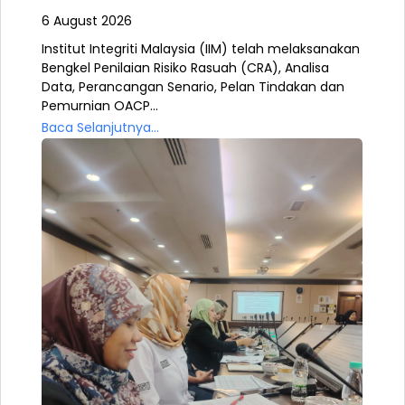
6 August 2026
Institut Integriti Malaysia (IIM) telah melaksanakan
Bengkel Penilaian Risiko Rasuah (CRA), Analisa
Data, Perancangan Senario, Pelan Tindakan dan
Pemurnian OACP...
Baca Selanjutnya...