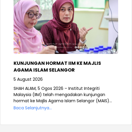
KUNJUNGAN HORMAT IIM KE MAJLIS
AGAMA ISLAM SELANGOR
5 August 2026
SHAH ALAM, 5 Ogos 2026 – Institut Integriti
Malaysia (IIM) telah mengadakan kunjungan
hormat ke Majlis Agama Islam Selangor (MAIS)...
Baca Selanjutnya...