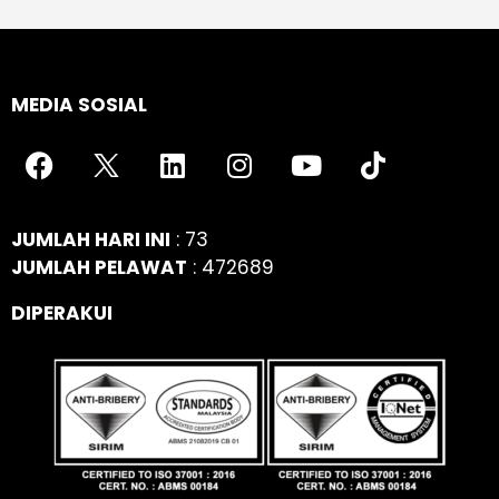
MEDIA SOSIAL
JUMLAH HARI INI
: 73
JUMLAH PELAWAT
: 472689
DIPERAKUI