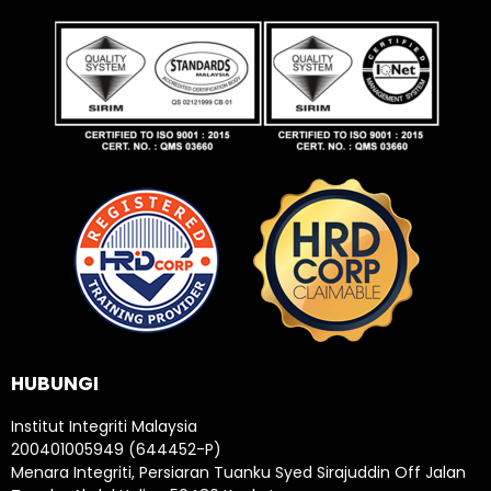
HUBUNGI
Institut Integriti Malaysia
200401005949 (644452-P)
Menara Integriti, Persiaran Tuanku Syed Sirajuddin Off Jalan