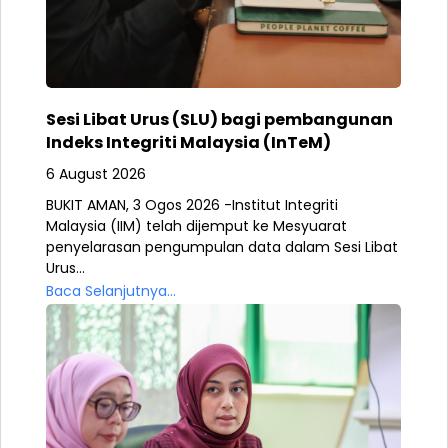
Sesi Libat Urus (SLU) bagi pembangunan
Indeks Integriti Malaysia (InTeM)
6 August 2026
BUKIT AMAN, 3 Ogos 2026 -Institut Integriti
Malaysia (IIM) telah dijemput ke Mesyuarat
penyelarasan pengumpulan data dalam Sesi Libat
Urus...
Baca Selanjutnya...