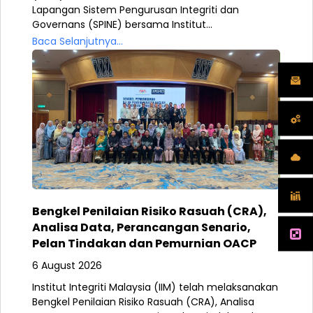
Lapangan Sistem Pengurusan Integriti dan
Governans (SPINE) bersama Institut...
Baca Selanjutnya...
Bengkel Penilaian Risiko Rasuah (CRA),
Analisa Data, Perancangan Senario,
Pelan Tindakan dan Pemurnian OACP
6 August 2026
Institut Integriti Malaysia (IIM) telah melaksanakan
Bengkel Penilaian Risiko Rasuah (CRA), Analisa