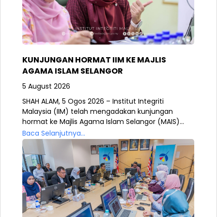
KUNJUNGAN HORMAT IIM KE MAJLIS
AGAMA ISLAM SELANGOR
5 August 2026
SHAH ALAM, 5 Ogos 2026 – Institut Integriti
Malaysia (IIM) telah mengadakan kunjungan
hormat ke Majlis Agama Islam Selangor (MAIS)...
Baca Selanjutnya...