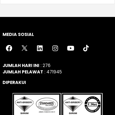
MEDIA SOSIAL
JUMLAH HARI INI
: 276
JUMLAH PELAWAT
: 471945
DIPERAKUI