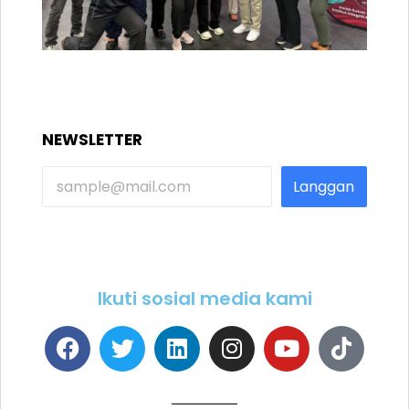
NEWSLETTER
Langgan
Ikuti sosial media kami