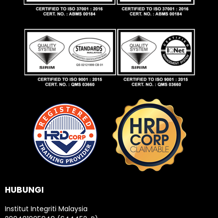
HUBUNGI
Institut Integriti Malaysia