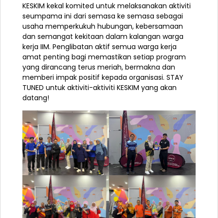
KESKIM kekal komited untuk melaksanakan aktiviti
seumpama ini dari semasa ke semasa sebagai
usaha memperkukuh hubungan, kebersamaan
dan semangat kekitaan dalam kalangan warga
kerja IIM. Penglibatan aktif semua warga kerja
amat penting bagi memastikan setiap program
yang dirancang terus meriah, bermakna dan
memberi impak positif kepada organisasi. STAY
TUNED untuk aktiviti-aktiviti KESKIM yang akan
datang!