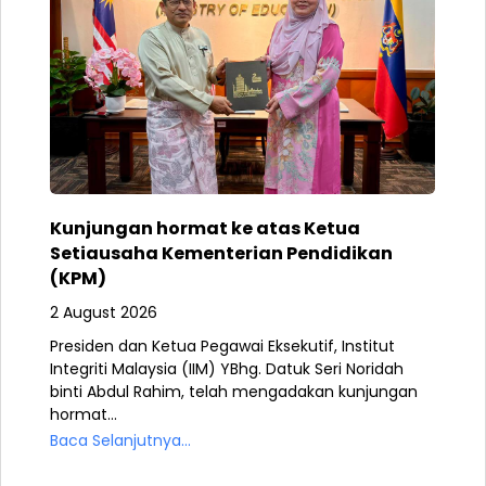
Kunjungan hormat ke atas Ketua
Setiausaha Kementerian Pendidikan
(KPM)
2 August 2026
Presiden dan Ketua Pegawai Eksekutif, Institut
Integriti Malaysia (IIM) YBhg. Datuk Seri Noridah
binti Abdul Rahim, telah mengadakan kunjungan
hormat...
Baca Selanjutnya...