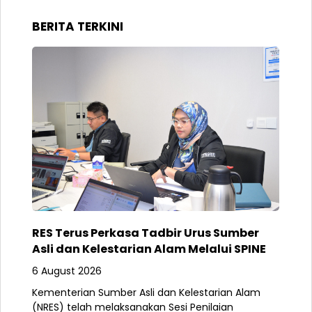
BERITA TERKINI
RES Terus Perkasa Tadbir Urus Sumber
Asli dan Kelestarian Alam Melalui SPINE
6 August 2026
Kementerian Sumber Asli dan Kelestarian Alam
(NRES) telah melaksanakan Sesi Penilaian