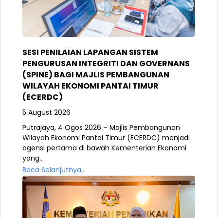
SESI PENILAIAN LAPANGAN SISTEM
PENGURUSAN INTEGRITI DAN GOVERNANS
(SPINE) BAGI MAJLIS PEMBANGUNAN
WILAYAH EKONOMI PANTAI TIMUR
(ECERDC)
5 August 2026
Putrajaya, 4 Ogos 2026 – Majlis Pembangunan
Wilayah Ekonomi Pantai Timur (ECERDC) menjadi
agensi pertama di bawah Kementerian Ekonomi
yang...
Baca Selanjutnya...