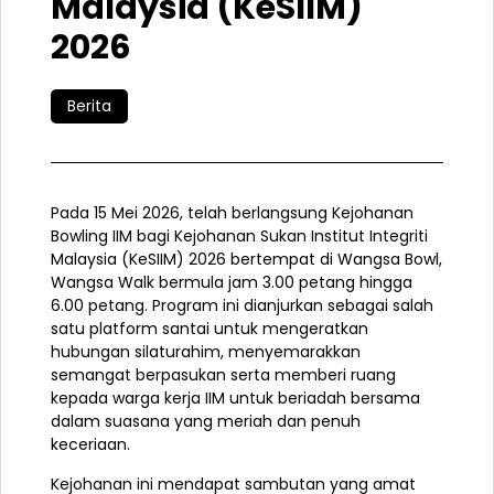
Malaysia (KeSIIM)
2026
Berita
Pada 15 Mei 2026, telah berlangsung Kejohanan
Bowling IIM bagi Kejohanan Sukan Institut Integriti
Malaysia (KeSIIM) 2026 bertempat di Wangsa Bowl,
Wangsa Walk bermula jam 3.00 petang hingga
6.00 petang. Program ini dianjurkan sebagai salah
satu platform santai untuk mengeratkan
hubungan silaturahim, menyemarakkan
semangat berpasukan serta memberi ruang
kepada warga kerja IIM untuk beriadah bersama
dalam suasana yang meriah dan penuh
keceriaan.
Kejohanan ini mendapat sambutan yang amat