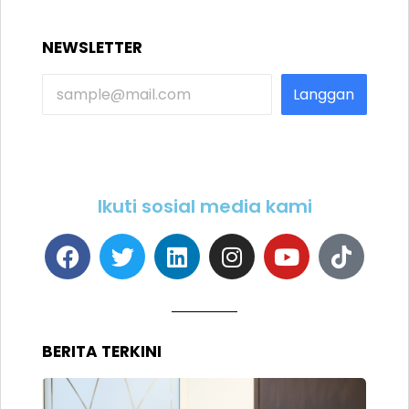
NEWSLETTER
Langgan
Ikuti sosial media kami
BERITA TERKINI