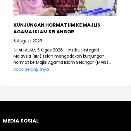
KUNJUNGAN HORMAT IIM KE MAJLIS
AGAMA ISLAM SELANGOR
5 August 2026
SHAH ALAM, 5 Ogos 2026 – Institut Integriti
Malaysia (IIM) telah mengadakan kunjungan
hormat ke Majlis Agama Islam Selangor (MAIS)...
Baca Selanjutnya...
MEDIA SOSIAL