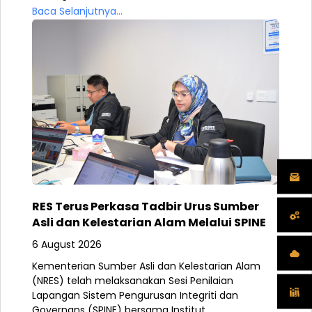
Baca Selanjutnya...
RES Terus Perkasa Tadbir Urus Sumber
Asli dan Kelestarian Alam Melalui SPINE
6 August 2026
Kementerian Sumber Asli dan Kelestarian Alam
(NRES) telah melaksanakan Sesi Penilaian
Lapangan Sistem Pengurusan Integriti dan
Governans (SPINE) bersama Institut...