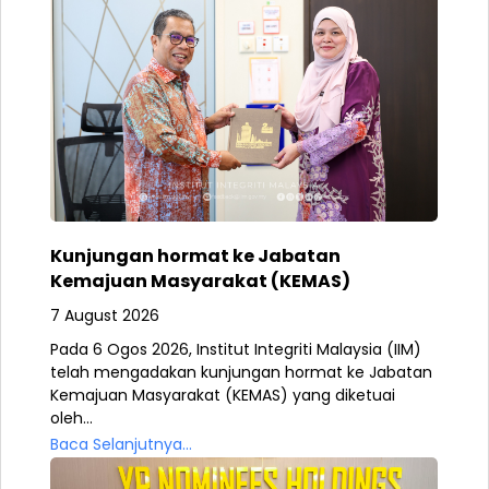
Kunjungan hormat ke Jabatan
Kemajuan Masyarakat (KEMAS)
7 August 2026
Pada 6 Ogos 2026, Institut Integriti Malaysia (IIM)
telah mengadakan kunjungan hormat ke Jabatan
Kemajuan Masyarakat (KEMAS) yang diketuai
oleh...
Baca Selanjutnya...