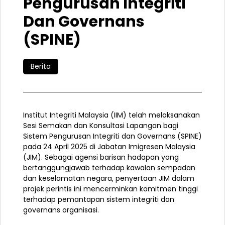
Pengurusan Integriti
Dan Governans
(SPINE)
Berita
Institut Integriti Malaysia (IIM) telah melaksanakan
Sesi Semakan dan Konsultasi Lapangan bagi
Sistem Pengurusan Integriti dan Governans (SPINE)
pada 24 April 2025 di Jabatan Imigresen Malaysia
(JIM). Sebagai agensi barisan hadapan yang
bertanggungjawab terhadap kawalan sempadan
dan keselamatan negara, penyertaan JIM dalam
projek perintis ini mencerminkan komitmen tinggi
terhadap pemantapan sistem integriti dan
governans organisasi.