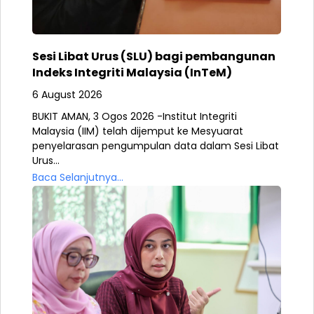
Sesi Libat Urus (SLU) bagi pembangunan
Indeks Integriti Malaysia (InTeM)
6 August 2026
BUKIT AMAN, 3 Ogos 2026 -Institut Integriti
Malaysia (IIM) telah dijemput ke Mesyuarat
penyelarasan pengumpulan data dalam Sesi Libat
Urus...
Baca Selanjutnya...