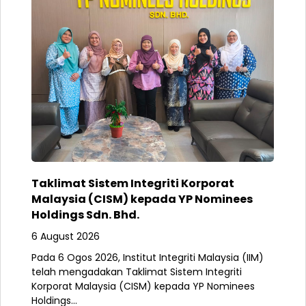
Taklimat Sistem Integriti Korporat
Malaysia (CISM) kepada YP Nominees
Holdings Sdn. Bhd.
6 August 2026
Pada 6 Ogos 2026, Institut Integriti Malaysia (IIM)
telah mengadakan Taklimat Sistem Integriti
Korporat Malaysia (CISM) kepada YP Nominees
Holdings...