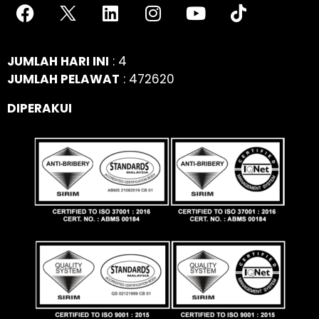
JUMLAH HARI INI
: 4
JUMLAH PELAWAT
: 472620
DIPERAKUI