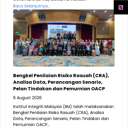
Baca Selanjutnya...
Bengkel Penilaian Risiko Rasuah (CRA),
Analisa Data, Perancangan Senario,
Pelan Tindakan dan Pemurnian OACP
6 August 2026
Institut Integriti Malaysia (IIM) telah melaksanakan
Bengkel Penilaian Risiko Rasuah (CRA), Analisa
Data, Perancangan Senario, Pelan Tindakan dan
Pemurnian OACP...