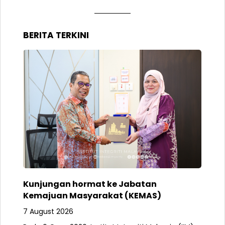
BERITA TERKINI
Kunjungan hormat ke Jabatan
Kemajuan Masyarakat (KEMAS)
7 August 2026