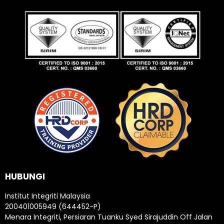
HUBUNGI
Institut Integriti Malaysia
200401005949 (644452-P)
Menara Integriti, Persiaran Tuanku Syed Sirajuddin Off Jalan