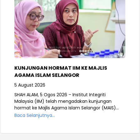
KUNJUNGAN HORMAT IIM KE MAJLIS
AGAMA ISLAM SELANGOR
5 August 2026
SHAH ALAM, 5 Ogos 2026 – Institut Integriti
Malaysia (IIM) telah mengadakan kunjungan
hormat ke Majlis Agama Islam Selangor (MAIS)...
Baca Selanjutnya...