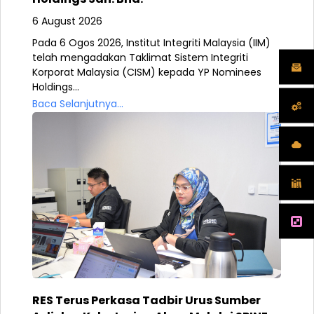
6 August 2026
Pada 6 Ogos 2026, Institut Integriti Malaysia (IIM)
telah mengadakan Taklimat Sistem Integriti
Korporat Malaysia (CISM) kepada YP Nominees
Holdings...
Baca Selanjutnya...
RES Terus Perkasa Tadbir Urus Sumber