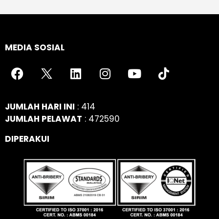
MEDIA SOSIAL
JUMLAH HARI INI
: 414
JUMLAH PELAWAT
: 472590
DIPERAKUI