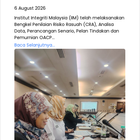
6 August 2026
Institut Integriti Malaysia (IIM) telah melaksanakan
Bengkel Penilaian Risiko Rasuah (CRA), Analisa
Data, Perancangan Senario, Pelan Tindakan dan
Pemurnian OACP...
Baca Selanjutnya...