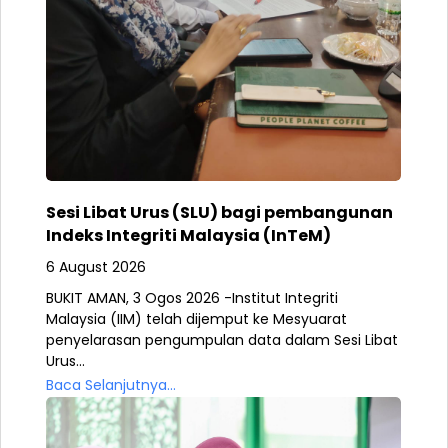
Sesi Libat Urus (SLU) bagi pembangunan
Indeks Integriti Malaysia (InTeM)
6 August 2026
BUKIT AMAN, 3 Ogos 2026 -Institut Integriti
Malaysia (IIM) telah dijemput ke Mesyuarat
penyelarasan pengumpulan data dalam Sesi Libat
Urus...
Baca Selanjutnya...