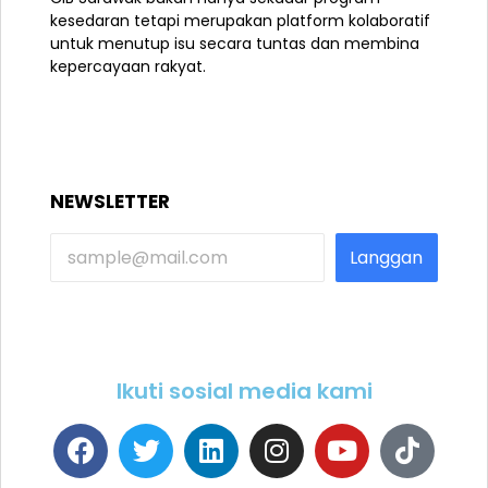
kesedaran tetapi merupakan platform kolaboratif
untuk menutup isu secara tuntas dan membina
kepercayaan rakyat.
NEWSLETTER
Langgan
Ikuti sosial media kami