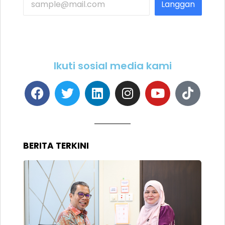
Langgan
Ikuti sosial media kami
BERITA TERKINI