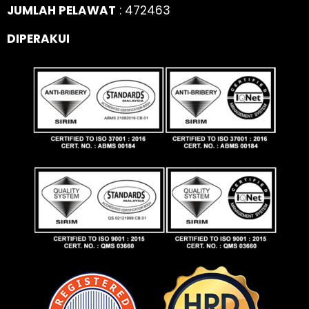
JUMLAH PELAWAT
: 472463
DIPERAKUI