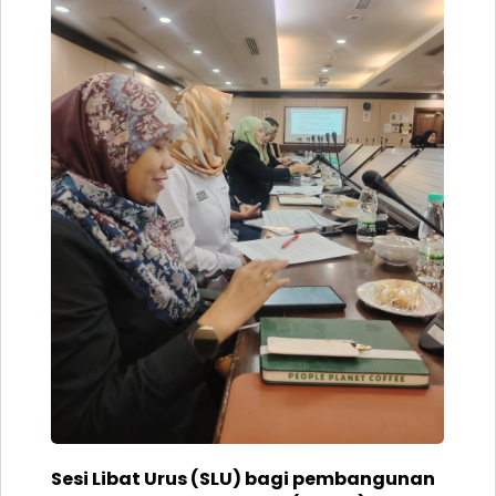
Sesi Libat Urus (SLU) bagi pembangunan