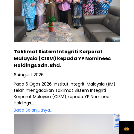
Taklimat Sistem Integriti Korporat
Malaysia (CISM) kepada YP Nominees
Holdings Sdn. Bhd.
6 August 2026
Pada 6 Ogos 2026, Institut Integriti Malaysia (IIM)
telah mengadakan Taklimat Sistem Integriti
Korporat Malaysia (CISM) kepada YP Nominees
Holdings...
Baca Selanjutnya...