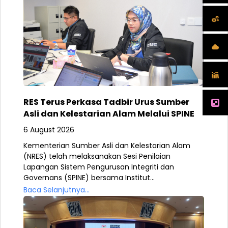
RES Terus Perkasa Tadbir Urus Sumber
Asli dan Kelestarian Alam Melalui SPINE
6 August 2026
Kementerian Sumber Asli dan Kelestarian Alam
(NRES) telah melaksanakan Sesi Penilaian
Lapangan Sistem Pengurusan Integriti dan
Governans (SPINE) bersama Institut...
Baca Selanjutnya...