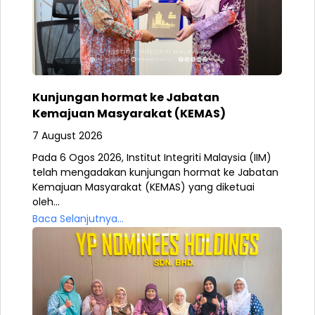
Kunjungan hormat ke Jabatan
Kemajuan Masyarakat (KEMAS)
7 August 2026
Pada 6 Ogos 2026, Institut Integriti Malaysia (IIM)
telah mengadakan kunjungan hormat ke Jabatan
Kemajuan Masyarakat (KEMAS) yang diketuai
oleh...
Baca Selanjutnya...