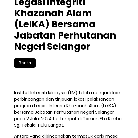
Legasi Integriti
Khazanah Alam
(LeIKA) Bersama
Jabatan Perhutanan
Negeri Selangor
Berita
Institut Integriti Malaysia (IIM) telah mengadakan
perbincangan dan tinjauan lokasi pelaksanaan
program Legasi Integriti Khazanah Alam (LeIKA)
bersama Jabatan Perhutanan Negeri Selangor
pada 2 Julai 2024 bertempat di Taman Eko Rimba
Sg. Tekala, Hulu Langat.
Antara yang dibincangkan termasuk garis masa