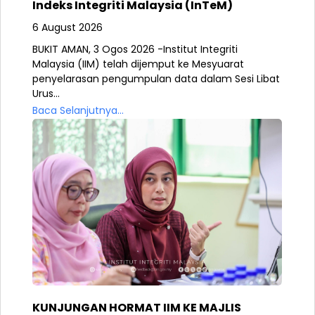
Indeks Integriti Malaysia (InTeM)
6 August 2026
BUKIT AMAN, 3 Ogos 2026 -Institut Integriti
Malaysia (IIM) telah dijemput ke Mesyuarat
penyelarasan pengumpulan data dalam Sesi Libat
Urus...
Baca Selanjutnya...
KUNJUNGAN HORMAT IIM KE MAJLIS