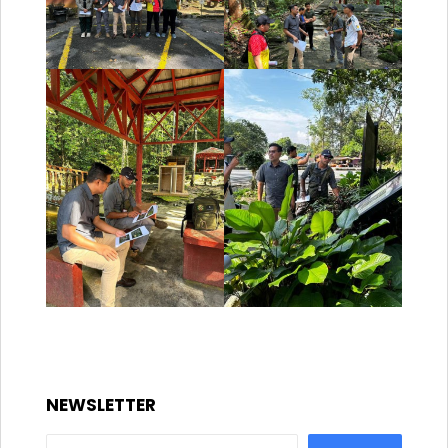
NEWSLETTER