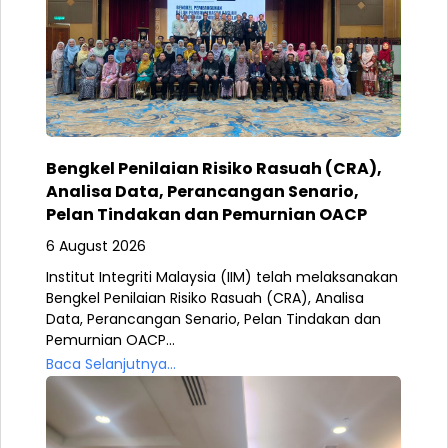
Bengkel Penilaian Risiko Rasuah (CRA),
Analisa Data, Perancangan Senario,
Pelan Tindakan dan Pemurnian OACP
6 August 2026
Institut Integriti Malaysia (IIM) telah melaksanakan
Bengkel Penilaian Risiko Rasuah (CRA), Analisa
Data, Perancangan Senario, Pelan Tindakan dan
Pemurnian OACP...
Baca Selanjutnya...