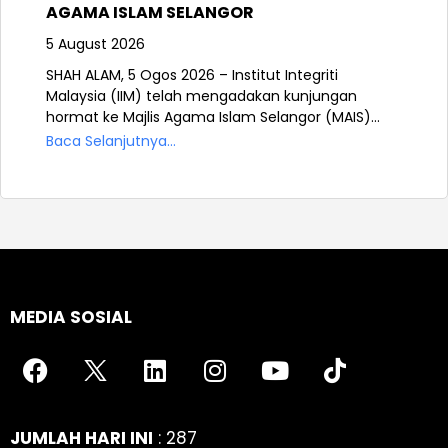
AGAMA ISLAM SELANGOR
5 August 2026
SHAH ALAM, 5 Ogos 2026 – Institut Integriti
Malaysia (IIM) telah mengadakan kunjungan
hormat ke Majlis Agama Islam Selangor (MAIS)...
Baca Selanjutnya...
MEDIA SOSIAL
JUMLAH HARI INI
: 287