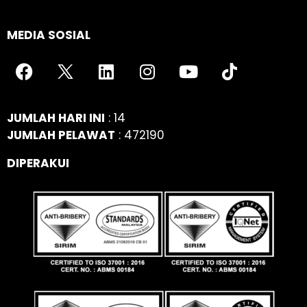
MEDIA SOSIAL
JUMLAH HARI INI
: 14
JUMLAH PELAWAT
: 472190
DIPERAKUI