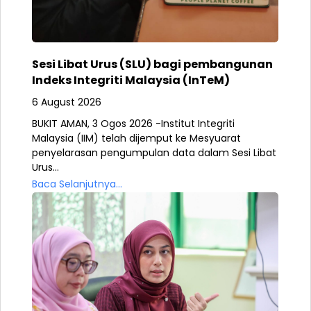
Sesi Libat Urus (SLU) bagi pembangunan
Indeks Integriti Malaysia (InTeM)
6 August 2026
BUKIT AMAN, 3 Ogos 2026 -Institut Integriti
Malaysia (IIM) telah dijemput ke Mesyuarat
penyelarasan pengumpulan data dalam Sesi Libat
Urus...
Baca Selanjutnya...