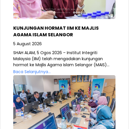
KUNJUNGAN HORMAT IIM KE MAJLIS
AGAMA ISLAM SELANGOR
5 August 2026
SHAH ALAM, 5 Ogos 2026 – Institut Integriti
Malaysia (IIM) telah mengadakan kunjungan
hormat ke Majlis Agama Islam Selangor (MAIS)...
Baca Selanjutnya...