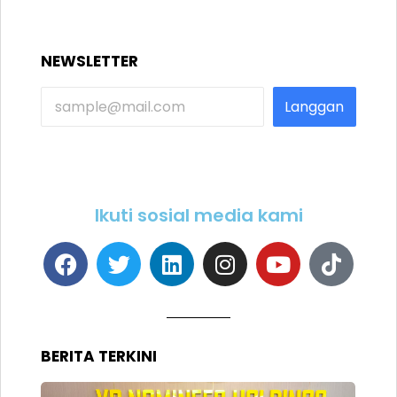
NEWSLETTER
Langgan
Ikuti sosial media kami
BERITA TERKINI