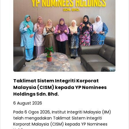
Taklimat Sistem Integriti Korporat
Malaysia (CISM) kepada YP Nominees
Holdings Sdn. Bhd.
6 August 2026
Pada 6 Ogos 2026, Institut Integriti Malaysia (IIM)
telah mengadakan Taklimat Sistem Integriti
Korporat Malaysia (CISM) kepada YP Nominees