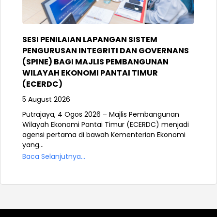
SESI PENILAIAN LAPANGAN SISTEM
PENGURUSAN INTEGRITI DAN GOVERNANS
(SPINE) BAGI MAJLIS PEMBANGUNAN
WILAYAH EKONOMI PANTAI TIMUR
(ECERDC)
5 August 2026
Putrajaya, 4 Ogos 2026 – Majlis Pembangunan
Wilayah Ekonomi Pantai Timur (ECERDC) menjadi
agensi pertama di bawah Kementerian Ekonomi
yang...
Baca Selanjutnya...