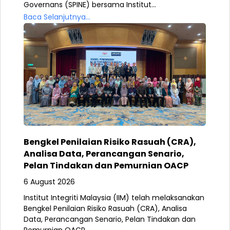
Governans (SPINE) bersama Institut...
Baca Selanjutnya...
Bengkel Penilaian Risiko Rasuah (CRA),
Analisa Data, Perancangan Senario,
Pelan Tindakan dan Pemurnian OACP
6 August 2026
Institut Integriti Malaysia (IIM) telah melaksanakan
Bengkel Penilaian Risiko Rasuah (CRA), Analisa
Data, Perancangan Senario, Pelan Tindakan dan