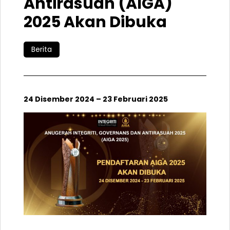
Antirasuah (AIGA)
2025 Akan Dibuka
Berita
24 Disember 2024 – 23 Februari 2025