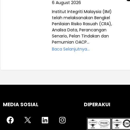
6 August 2026
Institut Integriti Malaysia (IIM)
telah melaksanakan Bengkel
Penilaian Risiko Rasuah (CRA),
Analisa Data, Perancangan
Senario, Pelan Tindakan dan
Pemurnian OACP...
Baca Selanjutnya...
MEDIA SOSIAL
DIPERAKUI