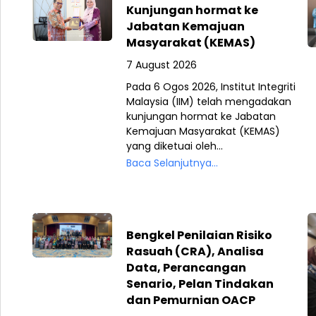
Kunjungan hormat ke
Jabatan Kemajuan
Masyarakat (KEMAS)
7 August 2026
Pada 6 Ogos 2026, Institut Integriti
Malaysia (IIM) telah mengadakan
kunjungan hormat ke Jabatan
Kemajuan Masyarakat (KEMAS)
yang diketuai oleh...
Baca Selanjutnya...
Bengkel Penilaian Risiko
Rasuah (CRA), Analisa
Data, Perancangan
Senario, Pelan Tindakan
dan Pemurnian OACP