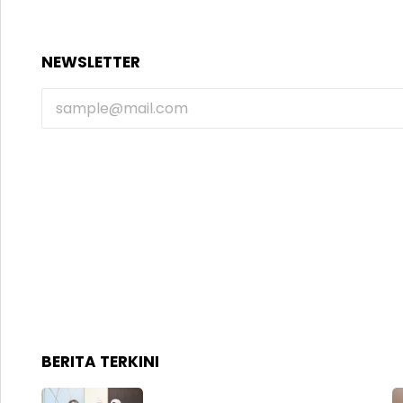
NEWSLETTER
BERITA TERKINI