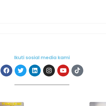
Ikuti sosial media kami