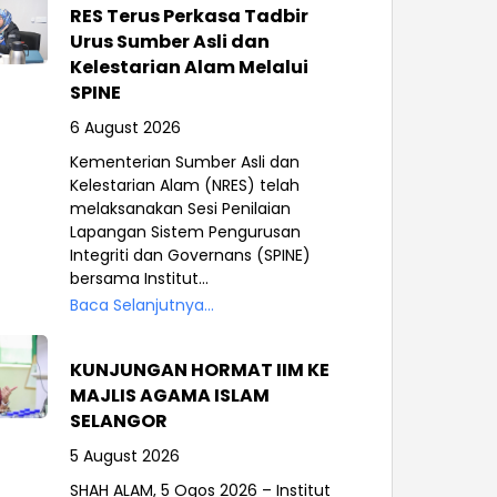
RES Terus Perkasa Tadbir
Urus Sumber Asli dan
Kelestarian Alam Melalui
SPINE
6 August 2026
Kementerian Sumber Asli dan
Kelestarian Alam (NRES) telah
melaksanakan Sesi Penilaian
Lapangan Sistem Pengurusan
Integriti dan Governans (SPINE)
bersama Institut...
Baca Selanjutnya...
KUNJUNGAN HORMAT IIM KE
MAJLIS AGAMA ISLAM
SELANGOR
5 August 2026
SHAH ALAM, 5 Ogos 2026 – Institut