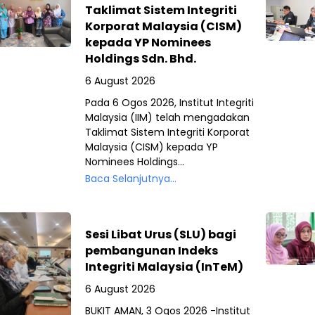
Taklimat Sistem Integriti
Korporat Malaysia (CISM)
kepada YP Nominees
Holdings Sdn. Bhd.
6 August 2026
Pada 6 Ogos 2026, Institut Integriti
Malaysia (IIM) telah mengadakan
Taklimat Sistem Integriti Korporat
Malaysia (CISM) kepada YP
Nominees Holdings...
Baca Selanjutnya...
Sesi Libat Urus (SLU) bagi
pembangunan Indeks
Integriti Malaysia (InTeM)
6 August 2026
BUKIT AMAN, 3 Ogos 2026 -Institut