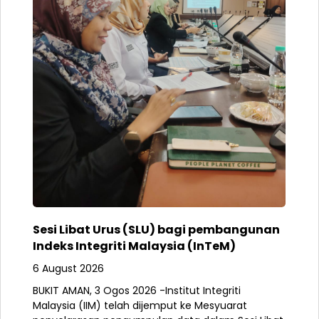
Sesi Libat Urus (SLU) bagi pembangunan
Indeks Integriti Malaysia (InTeM)
6 August 2026
BUKIT AMAN, 3 Ogos 2026 -Institut Integriti
Malaysia (IIM) telah dijemput ke Mesyuarat