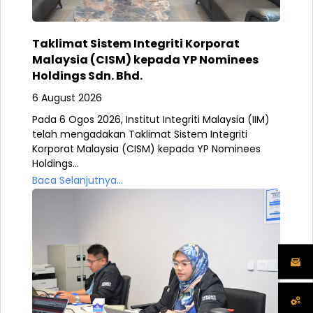
Taklimat Sistem Integriti Korporat
Malaysia (CISM) kepada YP Nominees
Holdings Sdn. Bhd.
6 August 2026
Pada 6 Ogos 2026, Institut Integriti Malaysia (IIM)
telah mengadakan Taklimat Sistem Integriti
Korporat Malaysia (CISM) kepada YP Nominees
Holdings...
Baca Selanjutnya...