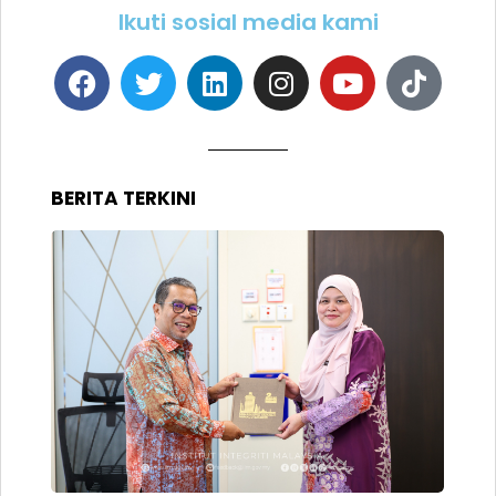
Ikuti sosial media kami
BERITA TERKINI