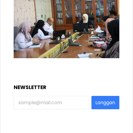
NEWSLETTER
Langgan