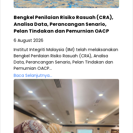
Bengkel Penilaian Risiko Rasuah (CRA),
Analisa Data, Perancangan Senario,
Pelan Tindakan dan Pemurnian OACP
6 August 2026
Institut Integriti Malaysia (IIM) telah melaksanakan
Bengkel Penilaian Risiko Rasuah (CRA), Analisa
Data, Perancangan Senario, Pelan Tindakan dan
Pemurnian OACP...
Baca Selanjutnya...