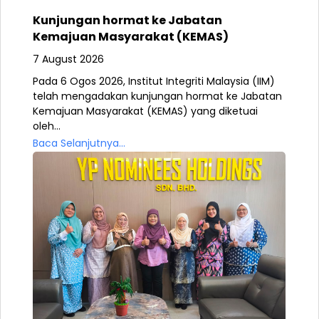
Kunjungan hormat ke Jabatan
Kemajuan Masyarakat (KEMAS)
7 August 2026
Pada 6 Ogos 2026, Institut Integriti Malaysia (IIM)
telah mengadakan kunjungan hormat ke Jabatan
Kemajuan Masyarakat (KEMAS) yang diketuai
oleh...
Baca Selanjutnya...