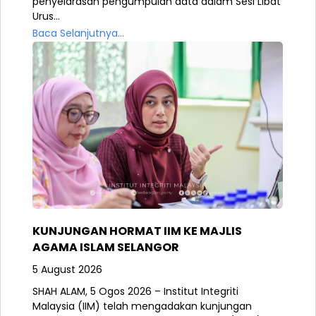
penyelarasan pengumpulan data dalam Sesi Libat
Urus...
Baca Selanjutnya...
KUNJUNGAN HORMAT IIM KE MAJLIS
AGAMA ISLAM SELANGOR
5 August 2026
SHAH ALAM, 5 Ogos 2026 – Institut Integriti
Malaysia (IIM) telah mengadakan kunjungan