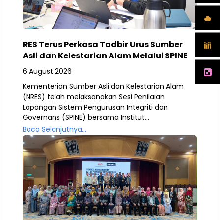
RES Terus Perkasa Tadbir Urus Sumber
Asli dan Kelestarian Alam Melalui SPINE
6 August 2026
Kementerian Sumber Asli dan Kelestarian Alam
(NRES) telah melaksanakan Sesi Penilaian
Lapangan Sistem Pengurusan Integriti dan
Governans (SPINE) bersama Institut...
Baca Selanjutnya...