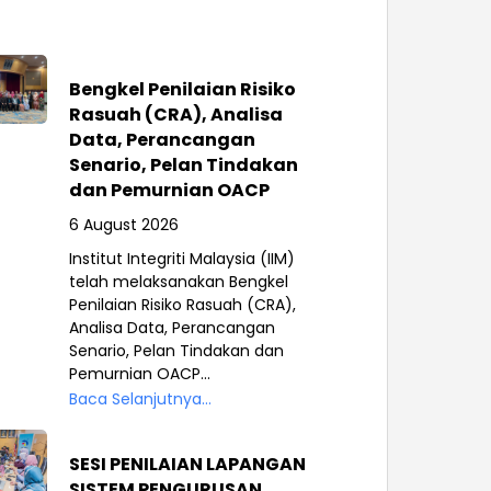
Bengkel Penilaian Risiko
Rasuah (CRA), Analisa
Data, Perancangan
Senario, Pelan Tindakan
dan Pemurnian OACP
6 August 2026
Institut Integriti Malaysia (IIM)
telah melaksanakan Bengkel
Penilaian Risiko Rasuah (CRA),
Analisa Data, Perancangan
Senario, Pelan Tindakan dan
Pemurnian OACP...
Baca Selanjutnya...
SESI PENILAIAN LAPANGAN
SISTEM PENGURUSAN