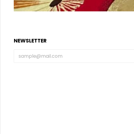
NEWSLETTER