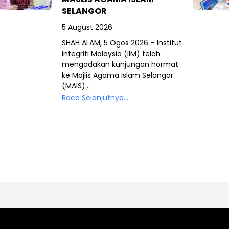
SELANGOR
5 August 2026
SHAH ALAM, 5 Ogos 2026 – Institut
Integriti Malaysia (IIM) telah
mengadakan kunjungan hormat
ke Majlis Agama Islam Selangor
(MAIS)...
Baca Selanjutnya...