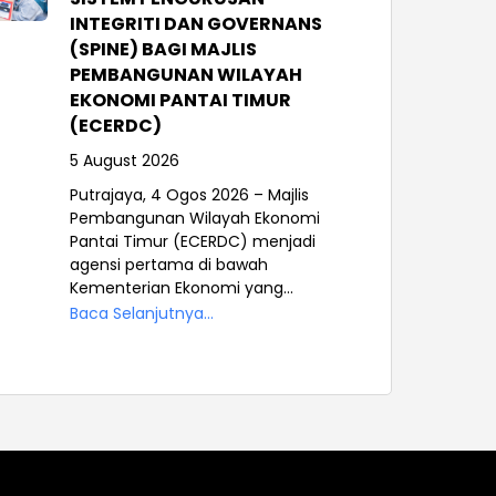
INTEGRITI DAN GOVERNANS
(SPINE) BAGI MAJLIS
PEMBANGUNAN WILAYAH
EKONOMI PANTAI TIMUR
(ECERDC)
5 August 2026
Putrajaya, 4 Ogos 2026 – Majlis
Pembangunan Wilayah Ekonomi
Pantai Timur (ECERDC) menjadi
agensi pertama di bawah
Kementerian Ekonomi yang...
Baca Selanjutnya...