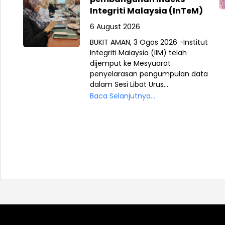
Integriti Malaysia (InTeM)
6 August 2026
BUKIT AMAN, 3 Ogos 2026 -Institut
Integriti Malaysia (IIM) telah
dijemput ke Mesyuarat
penyelarasan pengumpulan data
dalam Sesi Libat Urus...
Baca Selanjutnya...