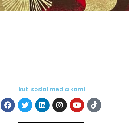
Ikuti sosial media kami