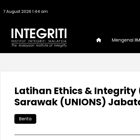
7 August 2026 1:44 am
Mengenai II
Latihan Ethics & Integrit
Sarawak (UNIONS) Jabat
Berita