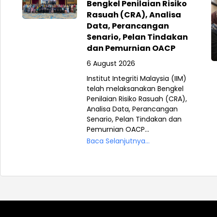
Bengkel Penilaian Risiko
Rasuah (CRA), Analisa
Data, Perancangan
Senario, Pelan Tindakan
dan Pemurnian OACP
6 August 2026
Institut Integriti Malaysia (IIM)
telah melaksanakan Bengkel
Penilaian Risiko Rasuah (CRA),
Analisa Data, Perancangan
Senario, Pelan Tindakan dan
Pemurnian OACP...
Baca Selanjutnya...