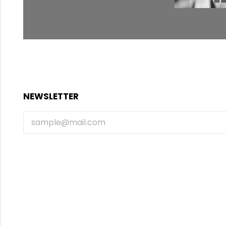
NEWSLETTER