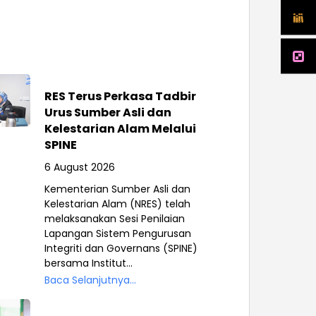
RES Terus Perkasa Tadbir
Urus Sumber Asli dan
Kelestarian Alam Melalui
SPINE
6 August 2026
Kementerian Sumber Asli dan
Kelestarian Alam (NRES) telah
melaksanakan Sesi Penilaian
Lapangan Sistem Pengurusan
Integriti dan Governans (SPINE)
bersama Institut...
Baca Selanjutnya...