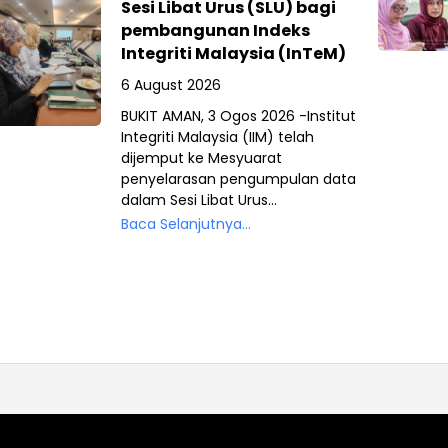
Sesi Libat Urus (SLU) bagi
pembangunan Indeks
Integriti Malaysia (InTeM)
6 August 2026
BUKIT AMAN, 3 Ogos 2026 -Institut
Integriti Malaysia (IIM) telah
dijemput ke Mesyuarat
penyelarasan pengumpulan data
dalam Sesi Libat Urus...
Baca Selanjutnya...