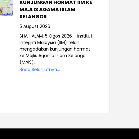
KUNJUNGAN HORMAT IIM KE
MAJLIS AGAMA ISLAM
SELANGOR
5 August 2026
SHAH ALAM, 5 Ogos 2026 – Institut
Integriti Malaysia (IIM) telah
mengadakan kunjungan hormat
ke Majlis Agama Islam Selangor
(MAIS)...
Baca Selanjutnya...