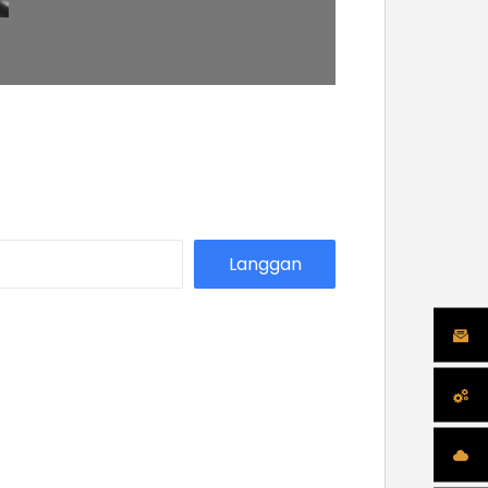
Langgan