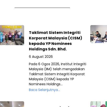
Taklimat Sistem Integriti
Korporat Malaysia (CISM)
kepada YP Nominees
Holdings Sdn. Bhd.
6 August 2026
Pada 6 Ogos 2026, Institut Integriti
Malaysia (IIM) telah mengadakan
Taklimat Sistem Integriti Korporat
Malaysia (CISM) kepada YP
Nominees Holdings...
Baca Selanjutnya...