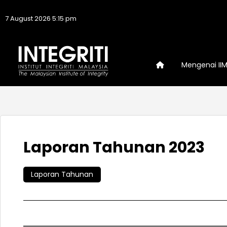
7 August 2026 5:15 pm
Mengenai II
Laporan Tahunan 2023
Laporan Tahunan