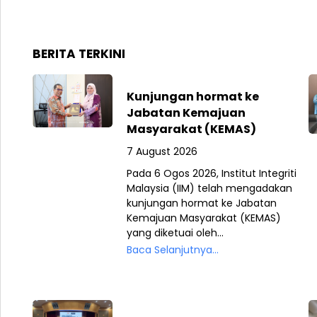
BERITA TERKINI
Kunjungan hormat ke
Jabatan Kemajuan
Masyarakat (KEMAS)
7 August 2026
Pada 6 Ogos 2026, Institut Integriti
Malaysia (IIM) telah mengadakan
kunjungan hormat ke Jabatan
Kemajuan Masyarakat (KEMAS)
yang diketuai oleh...
Baca Selanjutnya...