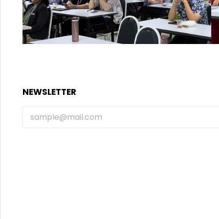
NEWSLETTER