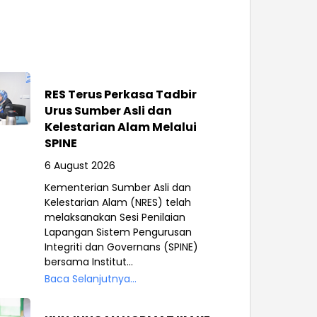
RES Terus Perkasa Tadbir
Urus Sumber Asli dan
Kelestarian Alam Melalui
SPINE
6 August 2026
Kementerian Sumber Asli dan
Kelestarian Alam (NRES) telah
melaksanakan Sesi Penilaian
Lapangan Sistem Pengurusan
Integriti dan Governans (SPINE)
bersama Institut...
Baca Selanjutnya...