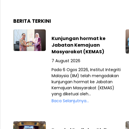
BERITA TERKINI
Kunjungan hormat ke
Jabatan Kemajuan
Masyarakat (KEMAS)
7 August 2026
Pada 6 Ogos 2026, Institut Integriti
Malaysia (IIM) telah mengadakan
kunjungan hormat ke Jabatan
Kemajuan Masyarakat (KEMAS)
yang diketuai oleh...
Baca Selanjutnya...