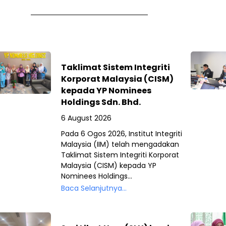
Taklimat Sistem Integriti
Korporat Malaysia (CISM)
kepada YP Nominees
Holdings Sdn. Bhd.
6 August 2026
Pada 6 Ogos 2026, Institut Integriti
Malaysia (IIM) telah mengadakan
Taklimat Sistem Integriti Korporat
Malaysia (CISM) kepada YP
Nominees Holdings...
Baca Selanjutnya...