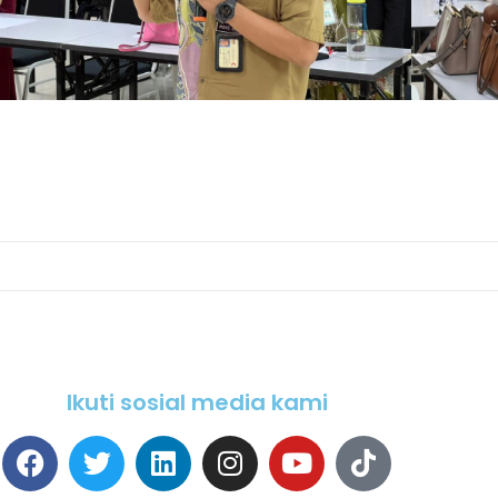
Ikuti sosial media kami