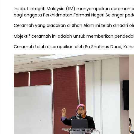
Institut Integriti Malaysia (IIM) menyampaikan ceramah b
bagi anggota Perkhidmatan Farmasi Negeri Selangor pa
Ceramah yang diadakan di Shah Alam ini telah dihadiri ol
Objektif ceramah ini adalah untuk memberikan pendedaha
Ceramah telah disampaikan oleh Pn Shafinas Daud, Konsul