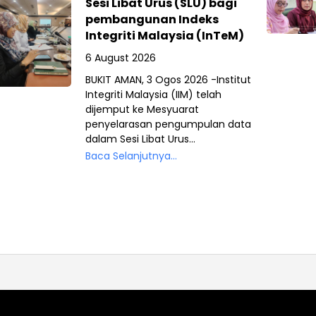
Sesi Libat Urus (SLU) bagi
pembangunan Indeks
Integriti Malaysia (InTeM)
6 August 2026
BUKIT AMAN, 3 Ogos 2026 -Institut
Integriti Malaysia (IIM) telah
dijemput ke Mesyuarat
penyelarasan pengumpulan data
dalam Sesi Libat Urus...
Baca Selanjutnya...