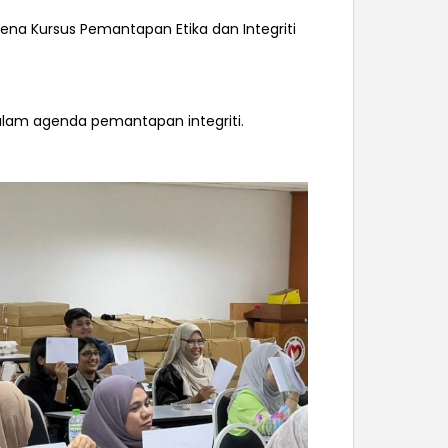
pena Kursus Pemantapan Etika dan Integriti
dalam agenda pemantapan integriti.