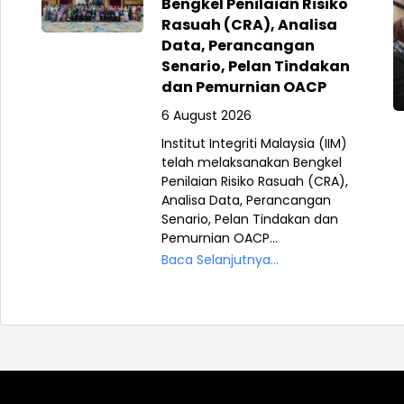
Bengkel Penilaian Risiko
Rasuah (CRA), Analisa
Data, Perancangan
Senario, Pelan Tindakan
dan Pemurnian OACP
6 August 2026
Institut Integriti Malaysia (IIM)
telah melaksanakan Bengkel
Penilaian Risiko Rasuah (CRA),
Analisa Data, Perancangan
Senario, Pelan Tindakan dan
Pemurnian OACP...
Baca Selanjutnya...