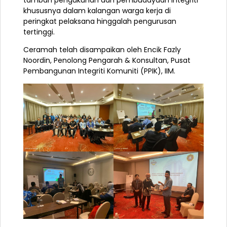
khususnya dalam kalangan warga kerja di
peringkat pelaksana hinggalah pengurusan
tertinggi.
Ceramah
telah disampaikan oleh Encik Fazly
Noordin, Penolong Pengarah & Konsultan, Pusat
Pembangunan Integriti Komuniti (PPIK), IIM.