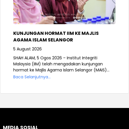
KUNJUNGAN HORMAT IIM KE MAJLIS
AGAMA ISLAM SELANGOR
5 August 2026
SHAH ALAM, 5 Ogos 2026 – Institut Integriti
Malaysia (IIM) telah mengadakan kunjungan
hormat ke Majlis Agama Islam Selangor (MAIS)...
Baca Selanjutnya...
MEDIA SOSIAL