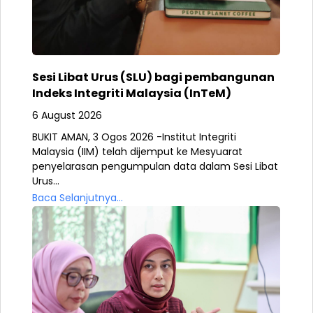
Sesi Libat Urus (SLU) bagi pembangunan
Indeks Integriti Malaysia (InTeM)
6 August 2026
BUKIT AMAN, 3 Ogos 2026 -Institut Integriti
Malaysia (IIM) telah dijemput ke Mesyuarat
penyelarasan pengumpulan data dalam Sesi Libat
Urus...
Baca Selanjutnya...