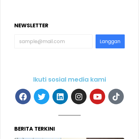
NEWSLETTER
Langgan
Ikuti sosial media kami
BERITA TERKINI