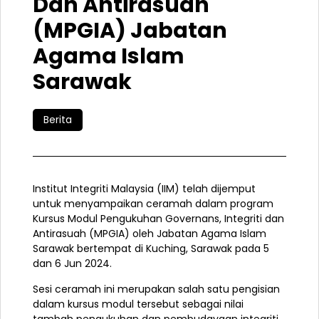
Dan Antirasuah
(MPGIA) Jabatan
Agama Islam
Sarawak
Berita
Institut Integriti Malaysia (IIM) telah dijemput
untuk menyampaikan ceramah dalam program
Kursus Modul Pengukuhan Governans, Integriti dan
Antirasuah (MPGIA) oleh Jabatan Agama Islam
Sarawak bertempat di Kuching, Sarawak pada 5
dan 6 Jun 2024.
Sesi ceramah ini merupakan salah satu pengisian
dalam kursus modul tersebut sebagai nilai
tambah pengukuhan dan pembudayaan integriti