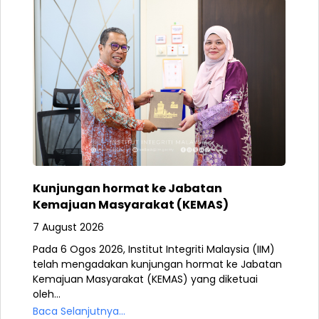
Kunjungan hormat ke Jabatan
Kemajuan Masyarakat (KEMAS)
7 August 2026
Pada 6 Ogos 2026, Institut Integriti Malaysia (IIM)
telah mengadakan kunjungan hormat ke Jabatan
Kemajuan Masyarakat (KEMAS) yang diketuai
oleh...
Baca Selanjutnya...