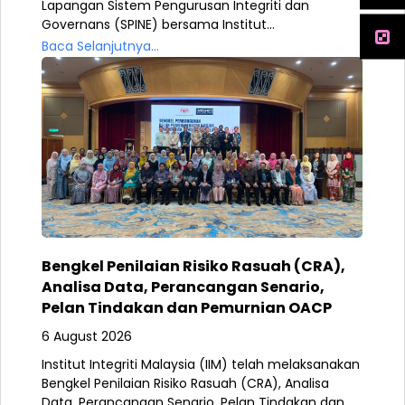
Lapangan Sistem Pengurusan Integriti dan
Governans (SPINE) bersama Institut...
Baca Selanjutnya...
Bengkel Penilaian Risiko Rasuah (CRA),
Analisa Data, Perancangan Senario,
Pelan Tindakan dan Pemurnian OACP
6 August 2026
Institut Integriti Malaysia (IIM) telah melaksanakan
Bengkel Penilaian Risiko Rasuah (CRA), Analisa
Data, Perancangan Senario, Pelan Tindakan dan