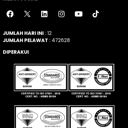
JUMLAH HARI INI
: 12
JUMLAH PELAWAT
: 472628
DIPERAKUI