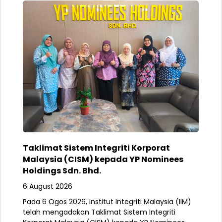
Taklimat Sistem Integriti Korporat
Malaysia (CISM) kepada YP Nominees
Holdings Sdn. Bhd.
6 August 2026
Pada 6 Ogos 2026, Institut Integriti Malaysia (IIM)
telah mengadakan Taklimat Sistem Integriti