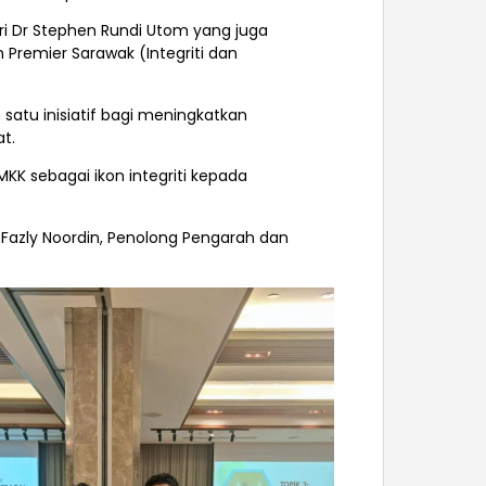
ri Dr Stephen Rundi Utom yang juga
Premier Sarawak (Integriti dan
satu inisiatif bagi meningkatkan
t.
KK sebagai ikon integriti kepada
 Fazly Noordin, Penolong Pengarah dan