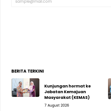
BERITA TERKINI
Kunjungan hormat ke
Jabatan Kemajuan
Masyarakat (KEMAS)
7 August 2026