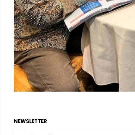
NEWSLETTER