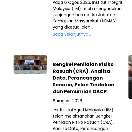
Pada 6 Ogos 2026, Institut Integriti
Malaysia (IIM) telah mengadakan
kunjungan hormat ke Jabatan
Kemajuan Masyarakat (KEMAS)
yang diketuai oleh...
Baca Selanjutnya...
Bengkel Penilaian Risiko
Rasuah (CRA), Analisa
Data, Perancangan
Senario, Pelan Tindakan
dan Pemurnian OACP
6 August 2026
Institut Integriti Malaysia (IIM)
telah melaksanakan Bengkel
Penilaian Risiko Rasuah (CRA),
Analisa Data, Perancangan