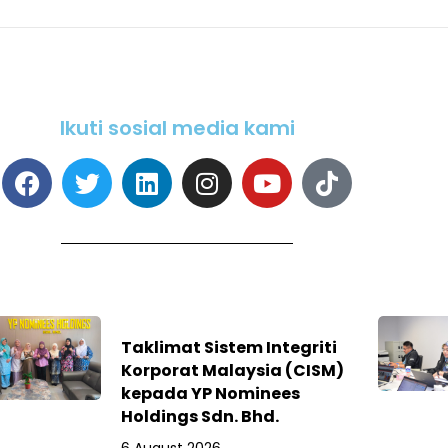
Ikuti sosial media kami
Taklimat Sistem Integriti
Korporat Malaysia (CISM)
kepada YP Nominees
Holdings Sdn. Bhd.