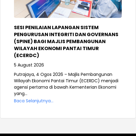
SESI PENILAIAN LAPANGAN SISTEM
PENGURUSAN INTEGRITI DAN GOVERNANS
(SPINE) BAGI MAJLIS PEMBANGUNAN
WILAYAH EKONOMI PANTAI TIMUR
(ECERDC)
5 August 2026
Putrajaya, 4 Ogos 2026 – Majlis Pembangunan
Wilayah Ekonomi Pantai Timur (ECERDC) menjadi
agensi pertama di bawah Kementerian Ekonomi
yang...
Baca Selanjutnya...