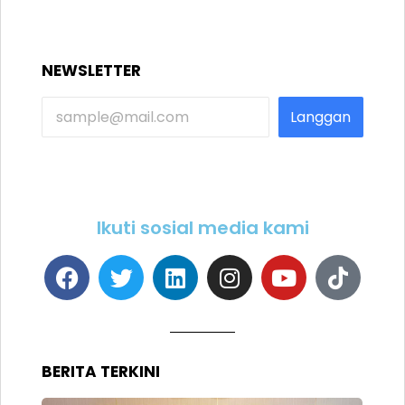
NEWSLETTER
Langgan
Ikuti sosial media kami
BERITA TERKINI