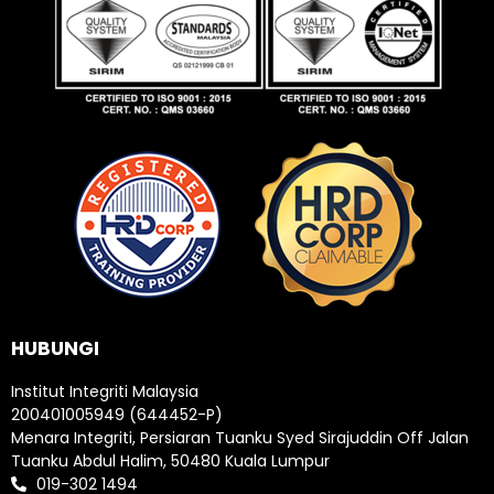
HUBUNGI
Institut Integriti Malaysia
200401005949 (644452-P)
Menara Integriti, Persiaran Tuanku Syed Sirajuddin Off Jalan
Tuanku Abdul Halim, 50480 Kuala Lumpur
019-302 1494