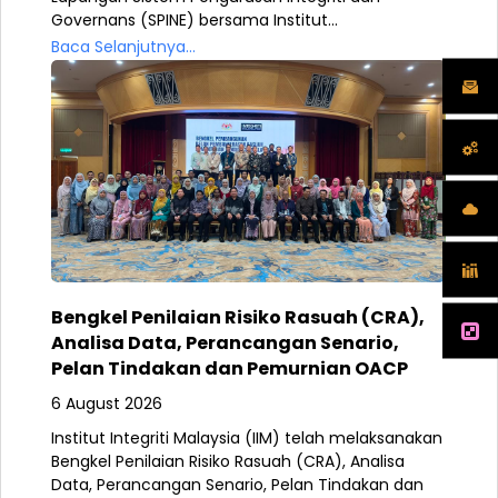
Governans (SPINE) bersama Institut...
Baca Selanjutnya...
Bengkel Penilaian Risiko Rasuah (CRA),
Analisa Data, Perancangan Senario,
Pelan Tindakan dan Pemurnian OACP
6 August 2026
Institut Integriti Malaysia (IIM) telah melaksanakan
Bengkel Penilaian Risiko Rasuah (CRA), Analisa
Data, Perancangan Senario, Pelan Tindakan dan