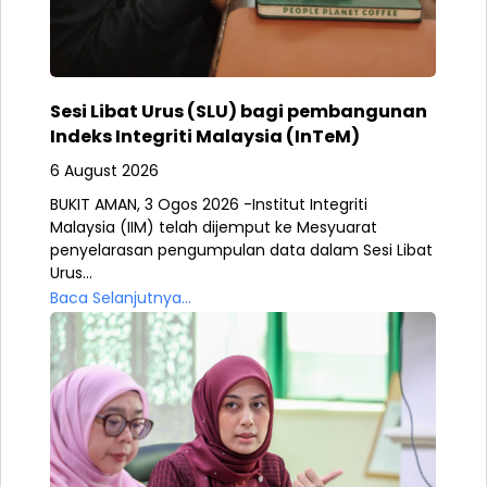
Sesi Libat Urus (SLU) bagi pembangunan
Indeks Integriti Malaysia (InTeM)
6 August 2026
BUKIT AMAN, 3 Ogos 2026 -Institut Integriti
Malaysia (IIM) telah dijemput ke Mesyuarat
penyelarasan pengumpulan data dalam Sesi Libat
Urus...
Baca Selanjutnya...