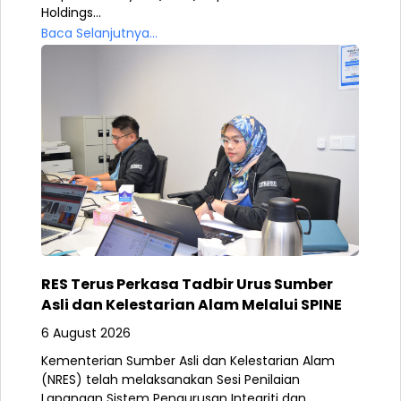
Holdings...
Baca Selanjutnya...
RES Terus Perkasa Tadbir Urus Sumber
Asli dan Kelestarian Alam Melalui SPINE
6 August 2026
Kementerian Sumber Asli dan Kelestarian Alam
(NRES) telah melaksanakan Sesi Penilaian
Lapangan Sistem Pengurusan Integriti dan