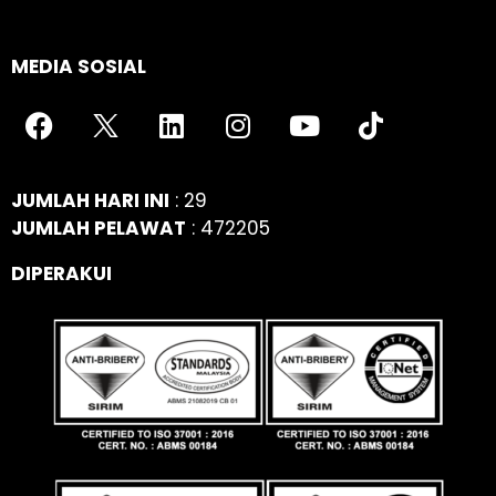
MEDIA SOSIAL
JUMLAH HARI INI
: 29
JUMLAH PELAWAT
: 472205
DIPERAKUI