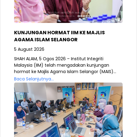
KUNJUNGAN HORMAT IIM KE MAJLIS
AGAMA ISLAM SELANGOR
5 August 2026
SHAH ALAM, 5 Ogos 2026 – Institut Integriti
Malaysia (IIM) telah mengadakan kunjungan
hormat ke Majlis Agama Islam Selangor (MAIS)...
Baca Selanjutnya...