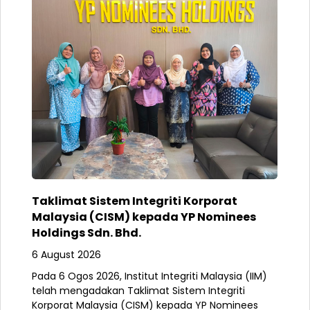
Taklimat Sistem Integriti Korporat
Malaysia (CISM) kepada YP Nominees
Holdings Sdn. Bhd.
6 August 2026
Pada 6 Ogos 2026, Institut Integriti Malaysia (IIM)
telah mengadakan Taklimat Sistem Integriti
Korporat Malaysia (CISM) kepada YP Nominees