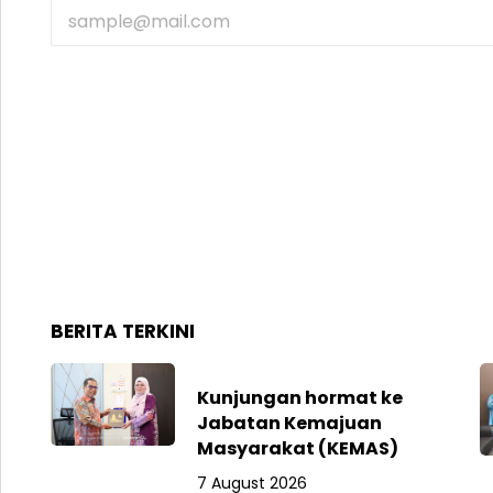
BERITA TERKINI
Kunjungan hormat ke
Jabatan Kemajuan
Masyarakat (KEMAS)
7 August 2026