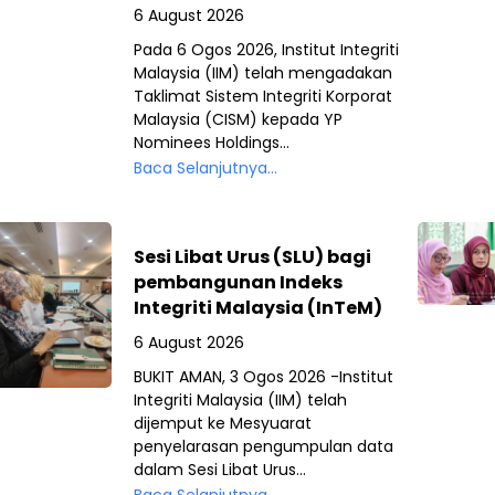
6 August 2026
Pada 6 Ogos 2026, Institut Integriti
Malaysia (IIM) telah mengadakan
Taklimat Sistem Integriti Korporat
Malaysia (CISM) kepada YP
Nominees Holdings...
Baca Selanjutnya...
Sesi Libat Urus (SLU) bagi
pembangunan Indeks
Integriti Malaysia (InTeM)
6 August 2026
BUKIT AMAN, 3 Ogos 2026 -Institut
Integriti Malaysia (IIM) telah
dijemput ke Mesyuarat
penyelarasan pengumpulan data
dalam Sesi Libat Urus...