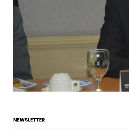
NEWSLETTER