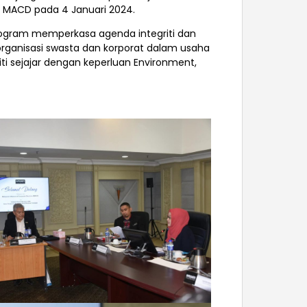
gi MACD pada 4 Januari 2024.
rogram memperkasa agenda integriti dan
organisasi swasta dan korporat dalam usaha
ti sejajar dengan keperluan Environment,