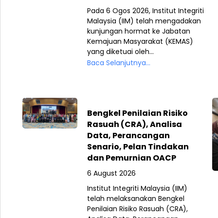
Pada 6 Ogos 2026, Institut Integriti
Malaysia (IIM) telah mengadakan
kunjungan hormat ke Jabatan
Kemajuan Masyarakat (KEMAS)
yang diketuai oleh...
Baca Selanjutnya...
Bengkel Penilaian Risiko
Rasuah (CRA), Analisa
Data, Perancangan
Senario, Pelan Tindakan
dan Pemurnian OACP
6 August 2026
Institut Integriti Malaysia (IIM)
telah melaksanakan Bengkel
Penilaian Risiko Rasuah (CRA),