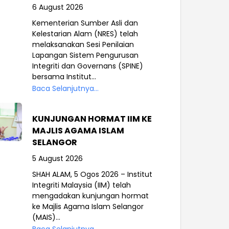
6 August 2026
Kementerian Sumber Asli dan
Kelestarian Alam (NRES) telah
melaksanakan Sesi Penilaian
Lapangan Sistem Pengurusan
Integriti dan Governans (SPINE)
bersama Institut...
Baca Selanjutnya...
KUNJUNGAN HORMAT IIM KE
MAJLIS AGAMA ISLAM
SELANGOR
5 August 2026
SHAH ALAM, 5 Ogos 2026 – Institut
Integriti Malaysia (IIM) telah
mengadakan kunjungan hormat
ke Majlis Agama Islam Selangor
(MAIS)...