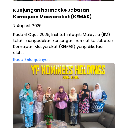
Kunjungan hormat ke Jabatan
Kemajuan Masyarakat (KEMAS)
7 August 2026
Pada 6 Ogos 2026, Institut Integriti Malaysia (IIM)
telah mengadakan kunjungan hormat ke Jabatan
Kemajuan Masyarakat (KEMAS) yang diketuai
oleh...
Baca Selanjutnya...