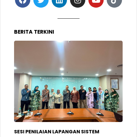
BERITA TERKINI
SESI PENILAIAN LAPANGAN SISTEM