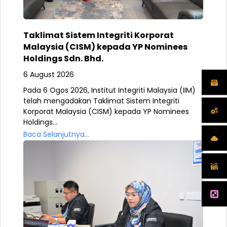
Taklimat Sistem Integriti Korporat
Malaysia (CISM) kepada YP Nominees
Holdings Sdn. Bhd.
6 August 2026
Pada 6 Ogos 2026, Institut Integriti Malaysia (IIM)
telah mengadakan Taklimat Sistem Integriti
Korporat Malaysia (CISM) kepada YP Nominees
Holdings...
Baca Selanjutnya...