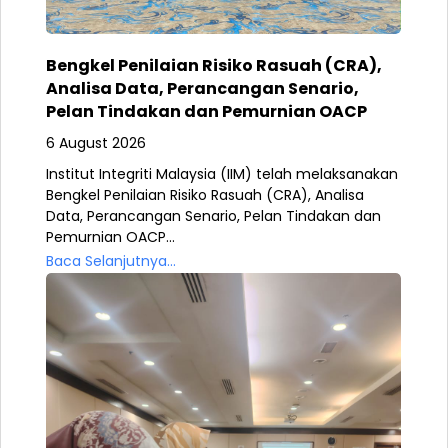
Bengkel Penilaian Risiko Rasuah (CRA),
Analisa Data, Perancangan Senario,
Pelan Tindakan dan Pemurnian OACP
6 August 2026
Institut Integriti Malaysia (IIM) telah melaksanakan
Bengkel Penilaian Risiko Rasuah (CRA), Analisa
Data, Perancangan Senario, Pelan Tindakan dan
Pemurnian OACP...
Baca Selanjutnya...