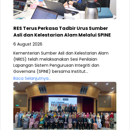
RES Terus Perkasa Tadbir Urus Sumber
Asli dan Kelestarian Alam Melalui SPINE
6 August 2026
Kementerian Sumber Asli dan Kelestarian Alam
(NRES) telah melaksanakan Sesi Penilaian
Lapangan Sistem Pengurusan Integriti dan
Governans (SPINE) bersama Institut...
Baca Selanjutnya...