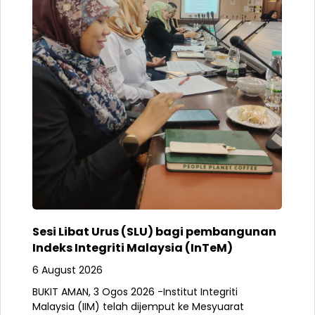
Sesi Libat Urus (SLU) bagi pembangunan
Indeks Integriti Malaysia (InTeM)
6 August 2026
BUKIT AMAN, 3 Ogos 2026 -Institut Integriti
Malaysia (IIM) telah dijemput ke Mesyuarat