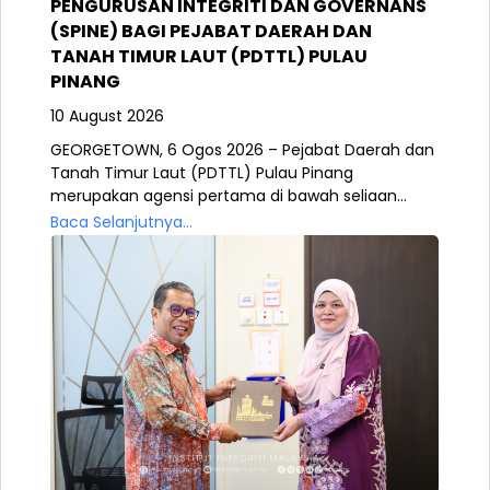
PENGURUSAN INTEGRITI DAN GOVERNANS
(SPINE) BAGI PEJABAT DAERAH DAN
TANAH TIMUR LAUT (PDTTL) PULAU
PINANG
10 August 2026
GEORGETOWN, 6 Ogos 2026 – Pejabat Daerah dan
Tanah Timur Laut (PDTTL) Pulau Pinang
merupakan agensi pertama di bawah seliaan...
Baca Selanjutnya...