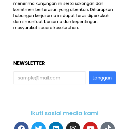
menerima kunjungan ini serta sokongan dan
komitmen berterusan yang diberikan. Diharapkan
hubungan kerjasama ini dapat terus diperkukuh
demi manfaat bersama dan kepentingan
masyarakat secara keseluruhan.
NEWSLETTER
Langgan
Ikuti sosial media kami