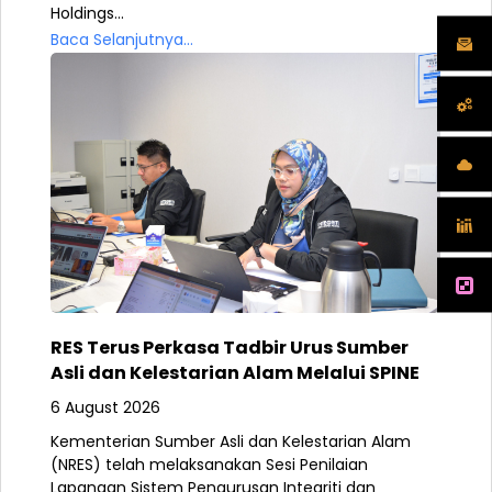
Holdings...
Baca Selanjutnya...
RES Terus Perkasa Tadbir Urus Sumber
Asli dan Kelestarian Alam Melalui SPINE
6 August 2026
Kementerian Sumber Asli dan Kelestarian Alam
(NRES) telah melaksanakan Sesi Penilaian
Lapangan Sistem Pengurusan Integriti dan