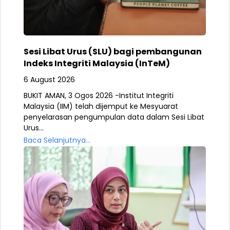
Sesi Libat Urus (SLU) bagi pembangunan
Indeks Integriti Malaysia (InTeM)
6 August 2026
BUKIT AMAN, 3 Ogos 2026 -Institut Integriti
Malaysia (IIM) telah dijemput ke Mesyuarat
penyelarasan pengumpulan data dalam Sesi Libat
Urus...
Baca Selanjutnya...