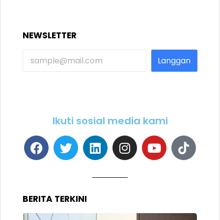
NEWSLETTER
Langgan
Ikuti sosial media kami
BERITA TERKINI