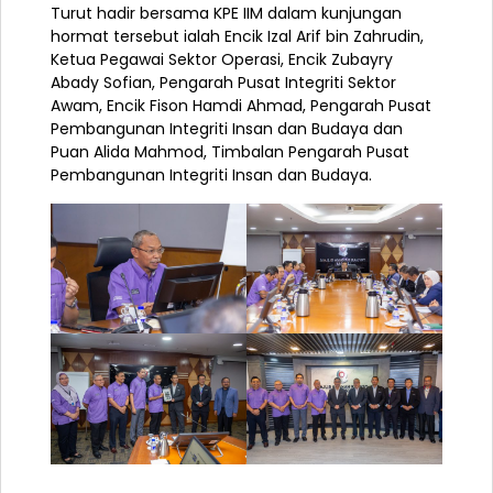
Turut hadir bersama KPE IIM dalam kunjungan
hormat tersebut ialah Encik Izal Arif bin Zahrudin,
Ketua Pegawai Sektor Operasi, Encik Zubayry
Abady Sofian, Pengarah Pusat Integriti Sektor
Awam, Encik Fison Hamdi Ahmad, Pengarah Pusat
Pembangunan Integriti Insan dan Budaya dan
Puan Alida Mahmod, Timbalan Pengarah Pusat
Pembangunan Integriti Insan dan Budaya.