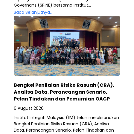
Governans (SPINE) bersama Institut...
Baca Selanjutnya...
Bengkel Penilaian Risiko Rasuah (CRA),
Analisa Data, Perancangan Senario,
Pelan Tindakan dan Pemurnian OACP
6 August 2026
Institut Integriti Malaysia (IIM) telah melaksanakan
Bengkel Penilaian Risiko Rasuah (CRA), Analisa
Data, Perancangan Senario, Pelan Tindakan dan