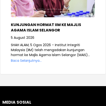
KUNJUNGAN HORMAT IIM KE MAJLIS
AGAMA ISLAM SELANGOR
5 August 2026
SHAH ALAM, 5 Ogos 2026 – Institut Integriti
Malaysia (IIM) telah mengadakan kunjungan
hormat ke Majlis Agama Islam Selangor (MAIS)...
Baca Selanjutnya...
MEDIA SOSIAL