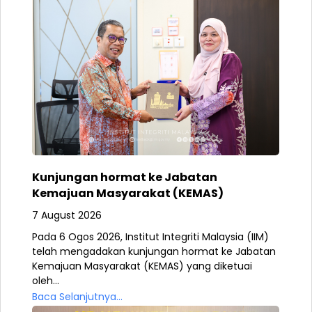
Kunjungan hormat ke Jabatan
Kemajuan Masyarakat (KEMAS)
7 August 2026
Pada 6 Ogos 2026, Institut Integriti Malaysia (IIM)
telah mengadakan kunjungan hormat ke Jabatan
Kemajuan Masyarakat (KEMAS) yang diketuai
oleh...
Baca Selanjutnya...