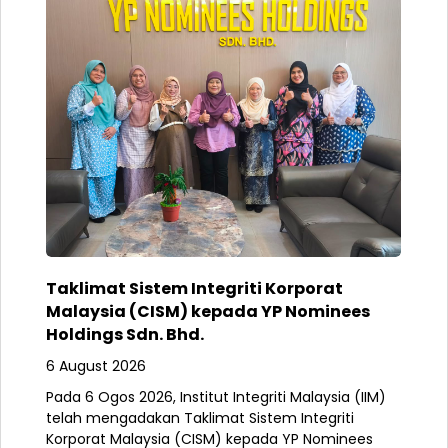
Taklimat Sistem Integriti Korporat
Malaysia (CISM) kepada YP Nominees
Holdings Sdn. Bhd.
6 August 2026
Pada 6 Ogos 2026, Institut Integriti Malaysia (IIM)
telah mengadakan Taklimat Sistem Integriti
Korporat Malaysia (CISM) kepada YP Nominees