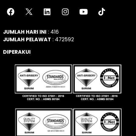
JUMLAH HARI INI
: 416
JUMLAH PELAWAT
: 472592
DIPERAKUI