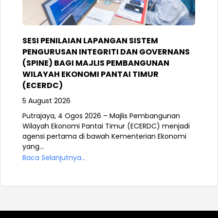
SESI PENILAIAN LAPANGAN SISTEM
PENGURUSAN INTEGRITI DAN GOVERNANS
(SPINE) BAGI MAJLIS PEMBANGUNAN
WILAYAH EKONOMI PANTAI TIMUR
(ECERDC)
5 August 2026
Putrajaya, 4 Ogos 2026 – Majlis Pembangunan
Wilayah Ekonomi Pantai Timur (ECERDC) menjadi
agensi pertama di bawah Kementerian Ekonomi
yang...
Baca Selanjutnya...