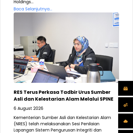
Holdings...
Baca Selanjutnya...
RES Terus Perkasa Tadbir Urus Sumber
Asli dan Kelestarian Alam Melalui SPINE
6 August 2026
Kementerian Sumber Asli dan Kelestarian Alam
(NRES) telah melaksanakan Sesi Penilaian
Lapangan Sistem Pengurusan Integriti dan