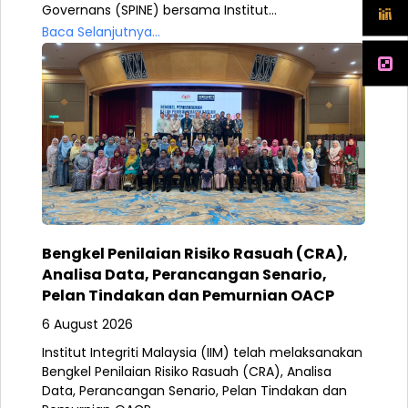
Governans (SPINE) bersama Institut...
Baca Selanjutnya...
Bengkel Penilaian Risiko Rasuah (CRA),
Analisa Data, Perancangan Senario,
Pelan Tindakan dan Pemurnian OACP
6 August 2026
Institut Integriti Malaysia (IIM) telah melaksanakan
Bengkel Penilaian Risiko Rasuah (CRA), Analisa
Data, Perancangan Senario, Pelan Tindakan dan