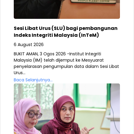
Sesi Libat Urus (SLU) bagi pembangunan
Indeks Integriti Malaysia (InTeM)
6 August 2026
BUKIT AMAN, 3 Ogos 2026 -Institut Integriti
Malaysia (IIM) telah dijemput ke Mesyuarat
penyelarasan pengumpulan data dalam Sesi Libat
Urus...
Baca Selanjutnya...