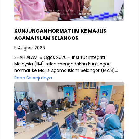
KUNJUNGAN HORMAT IIM KE MAJLIS
AGAMA ISLAM SELANGOR
5 August 2026
SHAH ALAM, 5 Ogos 2026 – Institut Integriti
Malaysia (IIM) telah mengadakan kunjungan
hormat ke Majlis Agama Islam Selangor (MAIS)...
Baca Selanjutnya...