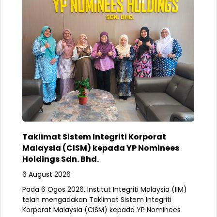
Taklimat Sistem Integriti Korporat
Malaysia (CISM) kepada YP Nominees
Holdings Sdn. Bhd.
6 August 2026
Pada 6 Ogos 2026, Institut Integriti Malaysia (IIM)
telah mengadakan Taklimat Sistem Integriti
Korporat Malaysia (CISM) kepada YP Nominees