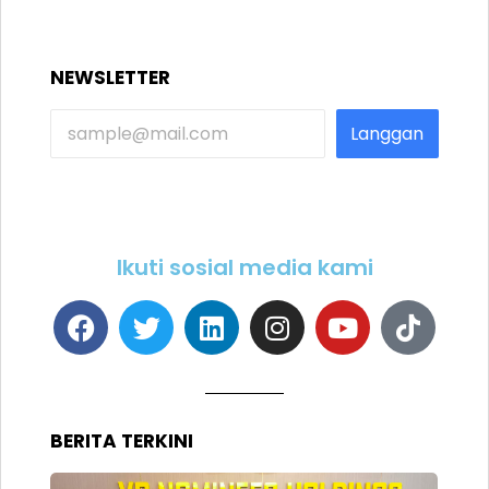
NEWSLETTER
Langgan
Ikuti sosial media kami
BERITA TERKINI