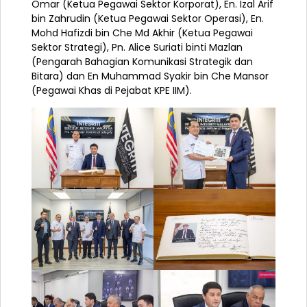
Omar (Ketua Pegawai Sektor Korporat), En. Izal Arif
bin Zahrudin (Ketua Pegawai Sektor Operasi), En.
Mohd Hafizdi bin Che Md Akhir (Ketua Pegawai
Sektor Strategi), Pn. Alice Suriati binti Mazlan
(Pengarah Bahagian Komunikasi Strategik dan
Bitara) dan En Muhammad Syakir bin Che Mansor
(Pegawai Khas di Pejabat KPE IIM).