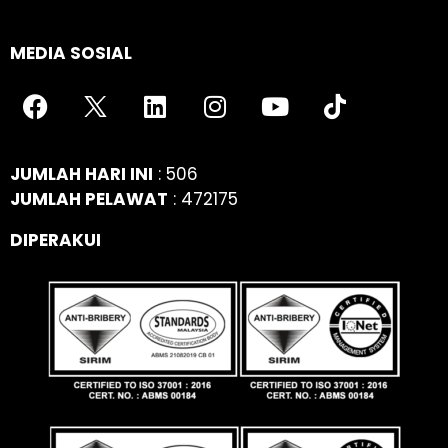
MEDIA SOSIAL
JUMLAH HARI INI
: 506
JUMLAH PELAWAT
: 472175
DIPERAKUI