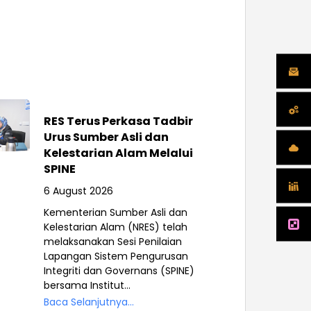
RES Terus Perkasa Tadbir
Urus Sumber Asli dan
Kelestarian Alam Melalui
SPINE
6 August 2026
Kementerian Sumber Asli dan
Kelestarian Alam (NRES) telah
melaksanakan Sesi Penilaian
Lapangan Sistem Pengurusan
Integriti dan Governans (SPINE)
bersama Institut...
Baca Selanjutnya...