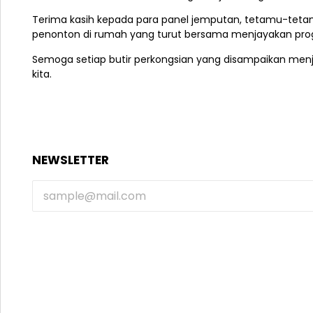
Terima kasih kepada para panel jemputan, tetamu-tetamu 
penonton di rumah yang turut bersama menjayakan pro
Semoga setiap butir perkongsian yang disampaikan menj
kita.
NEWSLETTER