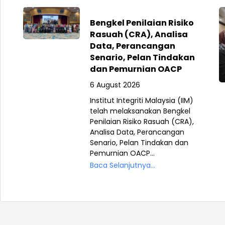
Bengkel Penilaian Risiko
Rasuah (CRA), Analisa
Data, Perancangan
Senario, Pelan Tindakan
dan Pemurnian OACP
6 August 2026
Institut Integriti Malaysia (IIM)
telah melaksanakan Bengkel
Penilaian Risiko Rasuah (CRA),
Analisa Data, Perancangan
Senario, Pelan Tindakan dan
Pemurnian OACP...
Baca Selanjutnya...