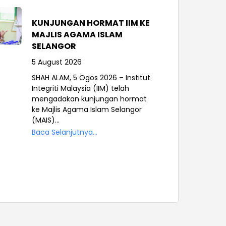
KUNJUNGAN HORMAT IIM KE
MAJLIS AGAMA ISLAM
SELANGOR
5 August 2026
SHAH ALAM, 5 Ogos 2026 – Institut
Integriti Malaysia (IIM) telah
mengadakan kunjungan hormat
ke Majlis Agama Islam Selangor
(MAIS)...
Baca Selanjutnya...