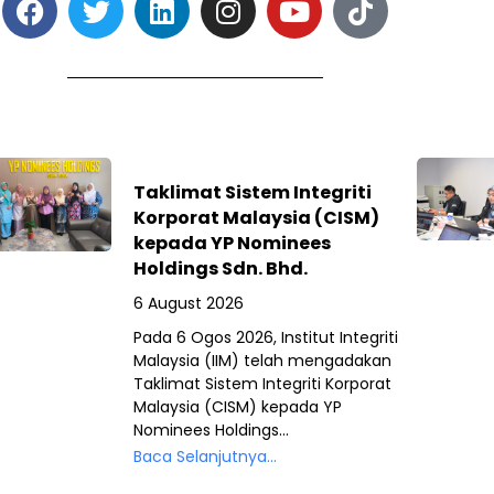
Taklimat Sistem Integriti
Korporat Malaysia (CISM)
kepada YP Nominees
Holdings Sdn. Bhd.
6 August 2026
Pada 6 Ogos 2026, Institut Integriti
Malaysia (IIM) telah mengadakan
Taklimat Sistem Integriti Korporat
Malaysia (CISM) kepada YP
Nominees Holdings...
Baca Selanjutnya...