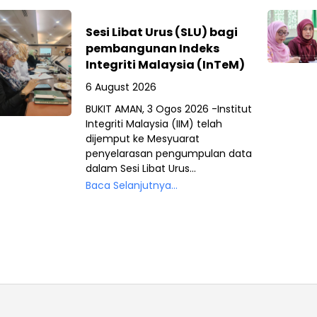
Sesi Libat Urus (SLU) bagi
pembangunan Indeks
Integriti Malaysia (InTeM)
6 August 2026
BUKIT AMAN, 3 Ogos 2026 -Institut
Integriti Malaysia (IIM) telah
dijemput ke Mesyuarat
penyelarasan pengumpulan data
dalam Sesi Libat Urus...
Baca Selanjutnya...