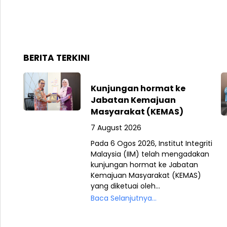
BERITA TERKINI
Kunjungan hormat ke
Jabatan Kemajuan
Masyarakat (KEMAS)
7 August 2026
Pada 6 Ogos 2026, Institut Integriti
Malaysia (IIM) telah mengadakan
kunjungan hormat ke Jabatan
Kemajuan Masyarakat (KEMAS)
yang diketuai oleh...
Baca Selanjutnya...