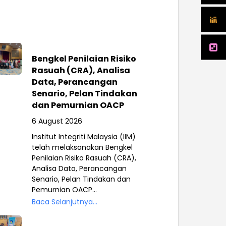
Bengkel Penilaian Risiko
Rasuah (CRA), Analisa
Data, Perancangan
Senario, Pelan Tindakan
dan Pemurnian OACP
6 August 2026
Institut Integriti Malaysia (IIM)
telah melaksanakan Bengkel
Penilaian Risiko Rasuah (CRA),
Analisa Data, Perancangan
Senario, Pelan Tindakan dan
Pemurnian OACP...
Baca Selanjutnya...