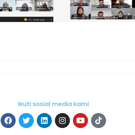
Ikuti sosial media kami