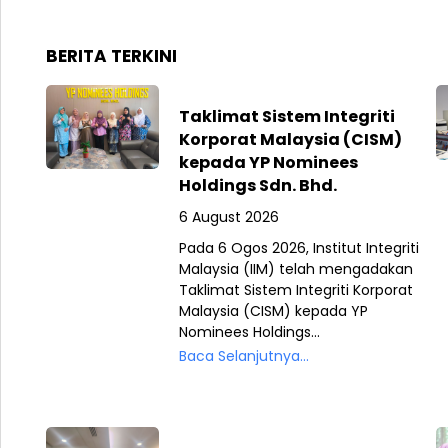
BERITA TERKINI
Taklimat Sistem Integriti
Korporat Malaysia (CISM)
kepada YP Nominees
Holdings Sdn. Bhd.
6 August 2026
Pada 6 Ogos 2026, Institut Integriti
Malaysia (IIM) telah mengadakan
Taklimat Sistem Integriti Korporat
Malaysia (CISM) kepada YP
Nominees Holdings...
Baca Selanjutnya...