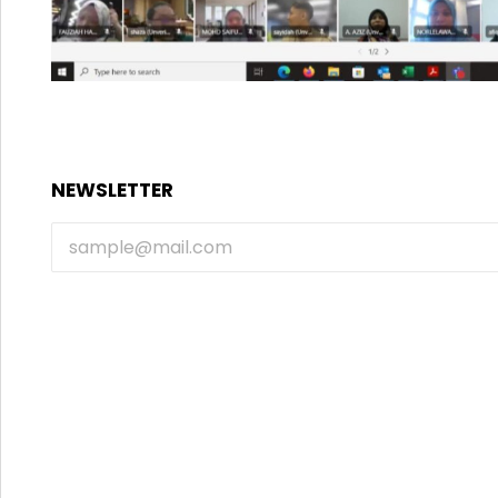
NEWSLETTER