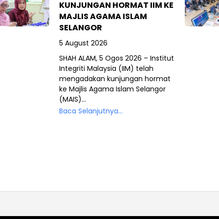
KUNJUNGAN HORMAT IIM KE
MAJLIS AGAMA ISLAM
SELANGOR
5 August 2026
SHAH ALAM, 5 Ogos 2026 – Institut
Integriti Malaysia (IIM) telah
mengadakan kunjungan hormat
ke Majlis Agama Islam Selangor
(MAIS)...
Baca Selanjutnya...