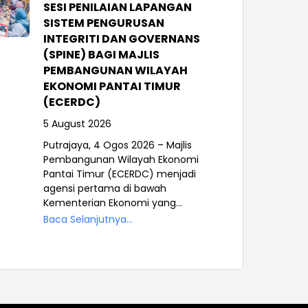
SESI PENILAIAN LAPANGAN
SISTEM PENGURUSAN
INTEGRITI DAN GOVERNANS
(SPINE) BAGI MAJLIS
PEMBANGUNAN WILAYAH
EKONOMI PANTAI TIMUR
(ECERDC)
5 August 2026
Putrajaya, 4 Ogos 2026 – Majlis
Pembangunan Wilayah Ekonomi
Pantai Timur (ECERDC) menjadi
agensi pertama di bawah
Kementerian Ekonomi yang...
Baca Selanjutnya...