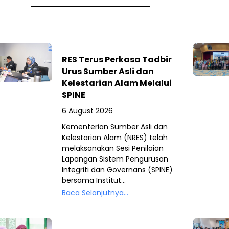
RES Terus Perkasa Tadbir
Urus Sumber Asli dan
Kelestarian Alam Melalui
SPINE
6 August 2026
Kementerian Sumber Asli dan
Kelestarian Alam (NRES) telah
melaksanakan Sesi Penilaian
Lapangan Sistem Pengurusan
Integriti dan Governans (SPINE)
bersama Institut...
Baca Selanjutnya...