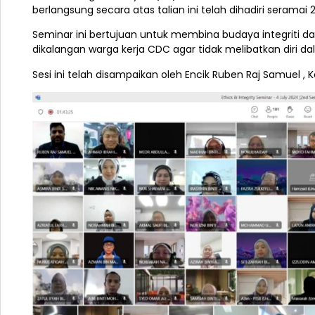
berlangsung secara atas talian ini telah dihadiri seramai
Seminar ini bertujuan untuk membina budaya integriti d
dikalangan warga kerja CDC agar tidak melibatkan diri dala
Sesi ini telah
disampaikan oleh Encik Ruben Raj Samuel , K