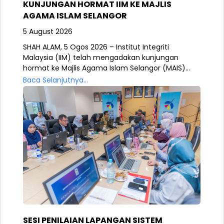
KUNJUNGAN HORMAT IIM KE MAJLIS
AGAMA ISLAM SELANGOR
5 August 2026
SHAH ALAM, 5 Ogos 2026 – Institut Integriti
Malaysia (IIM) telah mengadakan kunjungan
hormat ke Majlis Agama Islam Selangor (MAIS)...
Baca Selanjutnya...
SESI PENILAIAN LAPANGAN SISTEM