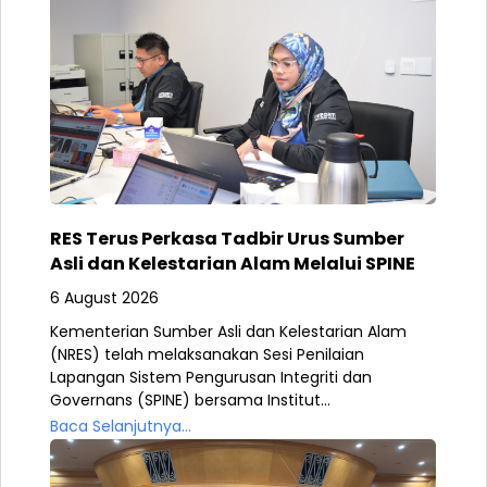
RES Terus Perkasa Tadbir Urus Sumber
Asli dan Kelestarian Alam Melalui SPINE
6 August 2026
Kementerian Sumber Asli dan Kelestarian Alam
(NRES) telah melaksanakan Sesi Penilaian
Lapangan Sistem Pengurusan Integriti dan
Governans (SPINE) bersama Institut...
Baca Selanjutnya...