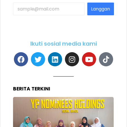
Langgan
Ikuti sosial media kami
BERITA TERKINI