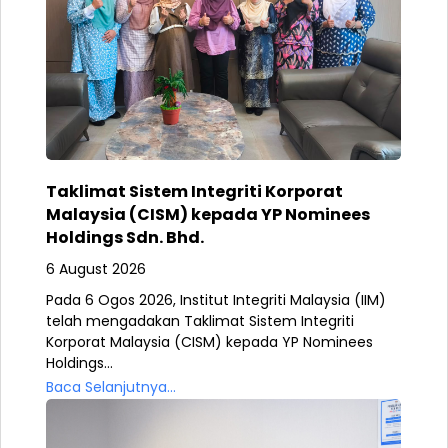
Taklimat Sistem Integriti Korporat
Malaysia (CISM) kepada YP Nominees
Holdings Sdn. Bhd.
6 August 2026
Pada 6 Ogos 2026, Institut Integriti Malaysia (IIM)
telah mengadakan Taklimat Sistem Integriti
Korporat Malaysia (CISM) kepada YP Nominees
Holdings...
Baca Selanjutnya...