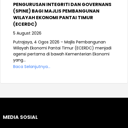
PENGURUSAN INTEGRITI DAN GOVERNANS
(SPINE) BAGI MAJLIS PEMBANGUNAN
WILAYAH EKONOMI PANTAI TIMUR
(ECERDC)
5 August 2026
Putrajaya, 4 Ogos 2026 – Majlis Pembangunan
Wilayah Ekonomi Pantai Timur (ECERDC) menjadi
agensi pertama di bawah Kementerian Ekonomi
yang...
Baca Selanjutnya...
MEDIA SOSIAL