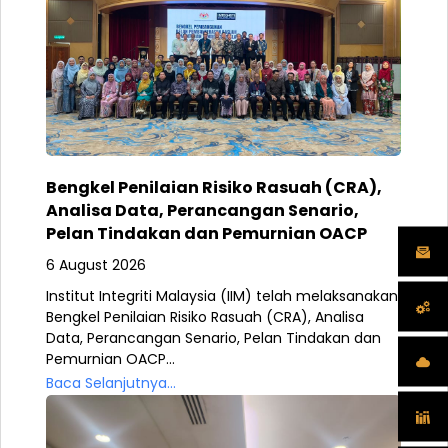
Bengkel Penilaian Risiko Rasuah (CRA),
Analisa Data, Perancangan Senario,
Pelan Tindakan dan Pemurnian OACP
6 August 2026
Institut Integriti Malaysia (IIM) telah melaksanakan
Bengkel Penilaian Risiko Rasuah (CRA), Analisa
Data, Perancangan Senario, Pelan Tindakan dan
Pemurnian OACP...
Baca Selanjutnya...