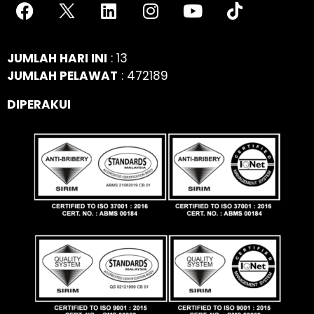
JUMLAH HARI INI
: 13
JUMLAH PELAWAT
: 472189
DIPERAKUI